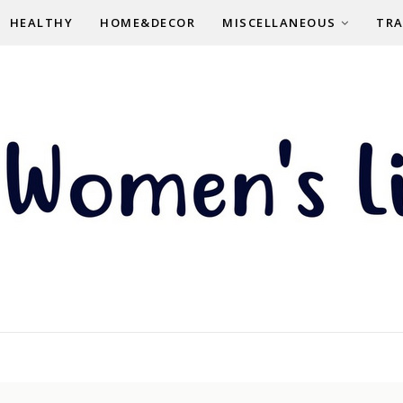
HEALTHY
HOME&DECOR
MISCELLANEOUS
TRA