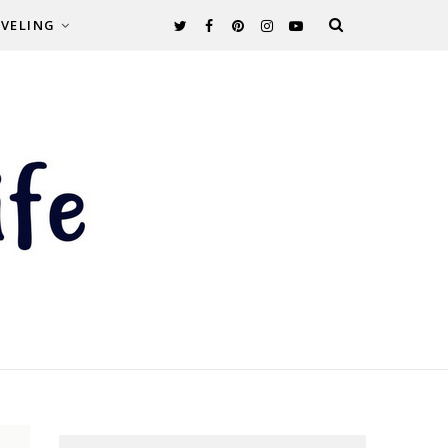
VELING