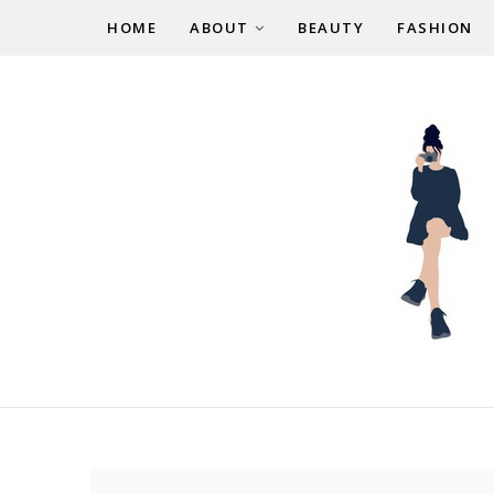
HOME
ABOUT
BEAUTY
FASHION