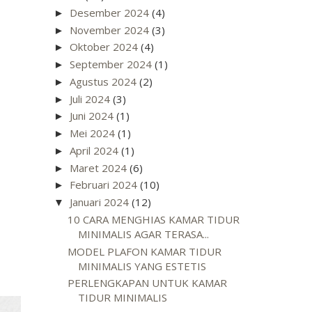
Desember 2024
(4)
►
November 2024
(3)
►
Oktober 2024
(4)
►
September 2024
(1)
►
Agustus 2024
(2)
►
Juli 2024
(3)
►
Juni 2024
(1)
►
Mei 2024
(1)
►
April 2024
(1)
►
Maret 2024
(6)
►
Februari 2024
(10)
►
Januari 2024
(12)
▼
10 CARA MENGHIAS KAMAR TIDUR
MINIMALIS AGAR TERASA...
MODEL PLAFON KAMAR TIDUR
MINIMALIS YANG ESTETIS
PERLENGKAPAN UNTUK KAMAR
TIDUR MINIMALIS