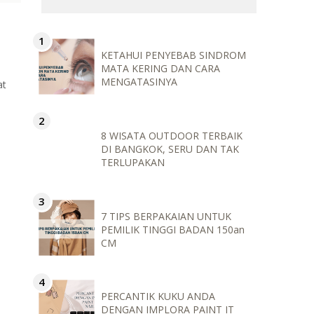
KETAHUI PENYEBAB SINDROM
MATA KERING DAN CARA
MENGATASINYA
at
8 WISATA OUTDOOR TERBAIK
DI BANGKOK, SERU DAN TAK
TERLUPAKAN
7 TIPS BERPAKAIAN UNTUK
PEMILIK TINGGI BADAN 150an
CM
PERCANTIK KUKU ANDA
DENGAN IMPLORA PAINT IT