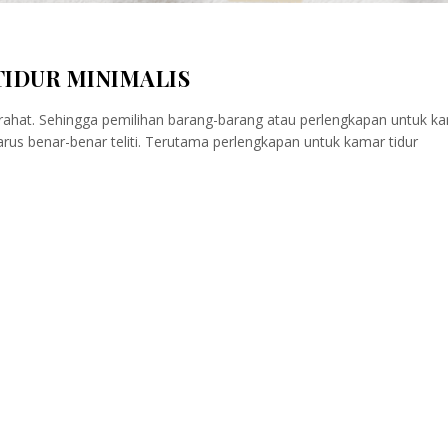
IDUR MINIMALIS
irahat. Sehingga pemilihan barang-barang atau perlengkapan untuk k
rus benar-benar teliti. Terutama perlengkapan untuk kamar tidur