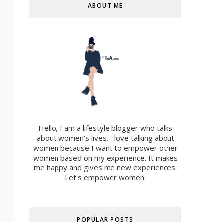
ABOUT ME
Hello, I am a lifestyle blogger who talks
about women's lives. I love talking about
women because I want to empower other
women based on my experience. It makes
me happy and gives me new experiences.
Let's empower women.
POPULAR POSTS