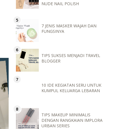
NUDE NAIL POLISH
7 JENIS MASKER WAJAH DAN
FUNGSINYA
TIPS SUKSES MENJADI TRAVEL
BLOGGER
10 IDE KEGIATAN SERU UNTUK
KUMPUL KELUARGA LEBARAN
TIPS MAKEUP MINIMALIS
DENGAN RANGKAIAN IMPLORA
URBAN SERIES