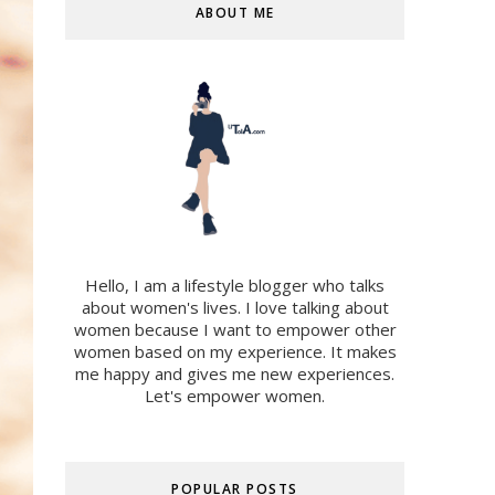
ABOUT ME
Hello, I am a lifestyle blogger who talks
about women's lives. I love talking about
women because I want to empower other
women based on my experience. It makes
me happy and gives me new experiences.
Let's empower women.
POPULAR POSTS