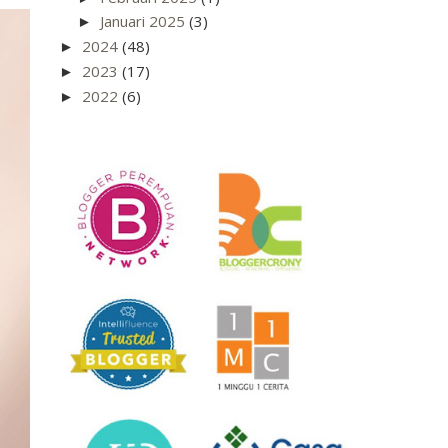
Januari 2025
(3)
►
2024
(48)
►
2023
(17)
►
2022
(6)
►