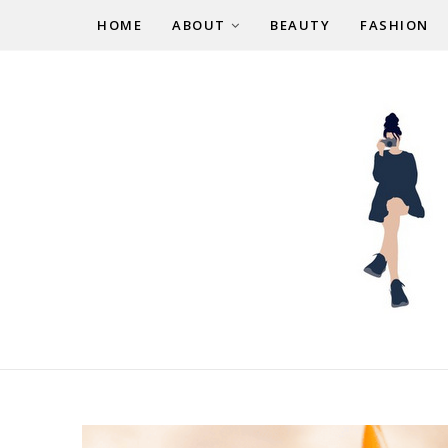
HOME
ABOUT
BEAUTY
FASHION