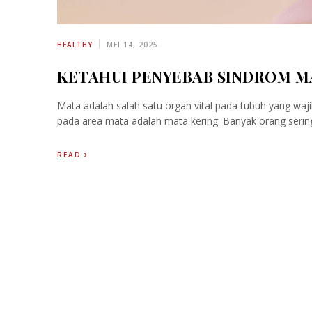
HEALTHY
MEI 14, 2025
KETAHUI PENYEBAB SINDROM M
Mata adalah salah satu organ vital pada tubuh yang waji
pada area mata adalah mata kering. Banyak orang serin
READ