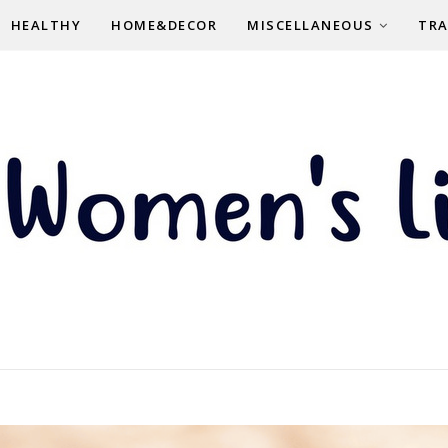
HEALTHY
HOME&DECOR
MISCELLANEOUS
TRA