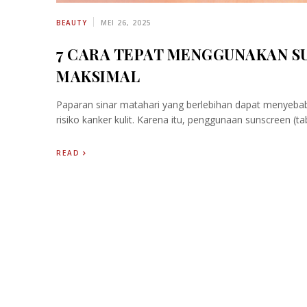
BEAUTY
MEI 26, 2025
7 CARA TEPAT MENGGUNAKAN S
MAKSIMAL
Paparan sinar matahari yang berlebihan dapat menyebabka
risiko kanker kulit. Karena itu, penggunaan sunscreen (tab
READ