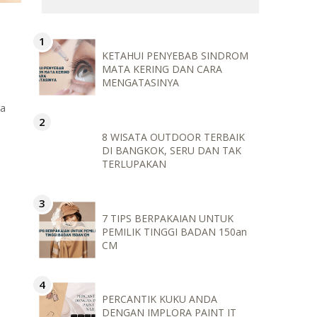
KETAHUI PENYEBAB SINDROM
MATA KERING DAN CARA
MENGATASINYA
ga
8 WISATA OUTDOOR TERBAIK
DI BANGKOK, SERU DAN TAK
TERLUPAKAN
7 TIPS BERPAKAIAN UNTUK
PEMILIK TINGGI BADAN 150an
CM
PERCANTIK KUKU ANDA
DENGAN IMPLORA PAINT IT