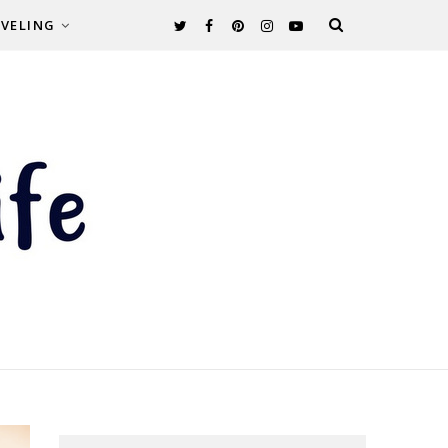
VELING