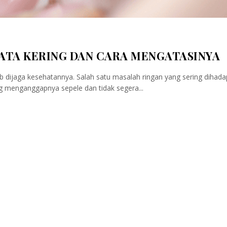
ATA KERING DAN CARA MENGATASINYA
b dijaga kesehatannya. Salah satu masalah ringan yang sering dihada
g menganggapnya sepele dan tidak segera...