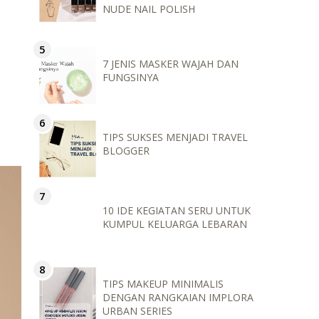
NUDE NAIL POLISH
7 JENIS MASKER WAJAH DAN
FUNGSINYA
TIPS SUKSES MENJADI TRAVEL
BLOGGER
10 IDE KEGIATAN SERU UNTUK
KUMPUL KELUARGA LEBARAN
TIPS MAKEUP MINIMALIS
DENGAN RANGKAIAN IMPLORA
URBAN SERIES