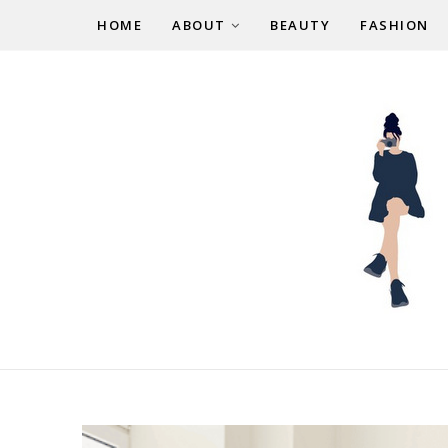
HOME
ABOUT
BEAUTY
FASHION