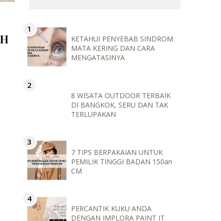
IH
KETAHUI PENYEBAB SINDROM
MATA KERING DAN CARA
MENGATASINYA
8 WISATA OUTDOOR TERBAIK
DI BANGKOK, SERU DAN TAK
TERLUPAKAN
7 TIPS BERPAKAIAN UNTUK
PEMILIK TINGGI BADAN 150an
CM
PERCANTIK KUKU ANDA
DENGAN IMPLORA PAINT IT