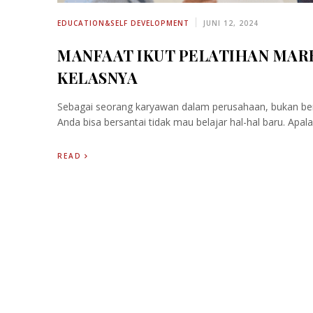
EDUCATION&SELF DEVELOPMENT
JUNI 12, 2024
MANFAAT IKUT PELATIHAN MAR
KELASNYA
Sebagai seorang karyawan dalam perusahaan, bukan ber
Anda bisa bersantai tidak mau belajar hal-hal baru. Apalag
READ