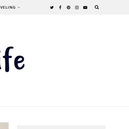
VELING