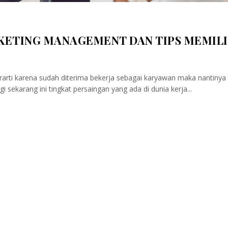
KETING MANAGEMENT DAN TIPS MEMIL
arti karena sudah diterima bekerja sebagai karyawan maka nantinya
i sekarang ini tingkat persaingan yang ada di dunia kerja...