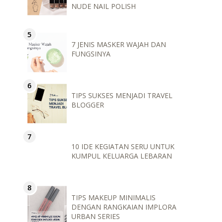
NUDE NAIL POLISH
7 JENIS MASKER WAJAH DAN
FUNGSINYA
TIPS SUKSES MENJADI TRAVEL
BLOGGER
10 IDE KEGIATAN SERU UNTUK
KUMPUL KELUARGA LEBARAN
TIPS MAKEUP MINIMALIS
DENGAN RANGKAIAN IMPLORA
URBAN SERIES