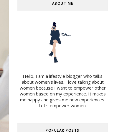
ABOUT ME
Hello, I am a lifestyle blogger who talks
about women's lives. I love talking about
women because I want to empower other
women based on my experience. It makes
me happy and gives me new experiences.
Let's empower women.
POPULAR POSTS