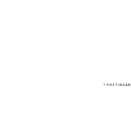
POSTINGAN 