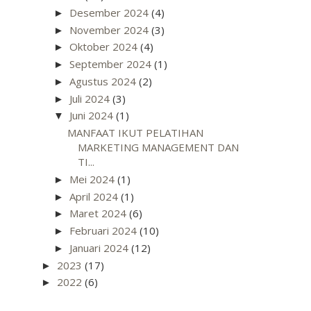
Desember 2024
(4)
►
November 2024
(3)
►
Oktober 2024
(4)
►
September 2024
(1)
►
Agustus 2024
(2)
►
Juli 2024
(3)
►
Juni 2024
(1)
▼
MANFAAT IKUT PELATIHAN
MARKETING MANAGEMENT DAN
TI...
Mei 2024
(1)
►
April 2024
(1)
►
Maret 2024
(6)
►
Februari 2024
(10)
►
Januari 2024
(12)
►
2023
(17)
►
2022
(6)
►