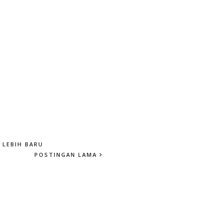
LEBIH BARU
POSTINGAN LAMA