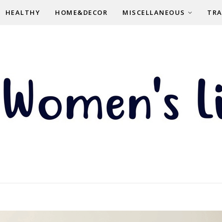
HEALTHY
HOME&DECOR
MISCELLANEOUS
TRA