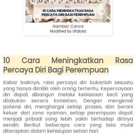
Gambar: Canva
Modified by Utatola
10 Cara Meningkatkan Rasa
Percaya Diri Bagi Perempuan
Kabar baiknya, rasa percaya diri bukanlah sesuatu
yang hanya dimiliki oleh orang tertentu. Kepercayaan
diri dapat dibangun melalui kebiasaan kecil yang
dilakukan secara konsisten. Dengan mengenali
potensi diri, menghargai setiap proses, dan berani
keluar dari zona nyaman, setiap perempuan dapat
menjadi pribadi yang lebih yakin terhadap dirinya
sendiri. Berikut beberapa cara yang bisa mulai
diterapkan dalam kehidupan sehari hari.