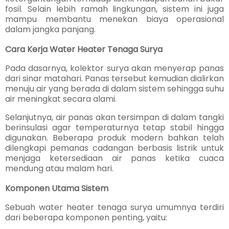
fosil. Selain lebih ramah lingkungan, sistem ini juga
mampu membantu menekan biaya operasional
dalam jangka panjang.
Cara Kerja Water Heater Tenaga Surya
Pada dasarnya, kolektor surya akan menyerap panas
dari sinar matahari. Panas tersebut kemudian dialirkan
menuju air yang berada di dalam sistem sehingga suhu
air meningkat secara alami.
Selanjutnya, air panas akan tersimpan di dalam tangki
berinsulasi agar temperaturnya tetap stabil hingga
digunakan. Beberapa produk modern bahkan telah
dilengkapi pemanas cadangan berbasis listrik untuk
menjaga ketersediaan air panas ketika cuaca
mendung atau malam hari.
Komponen Utama Sistem
Sebuah water heater tenaga surya umumnya terdiri
dari beberapa komponen penting, yaitu: