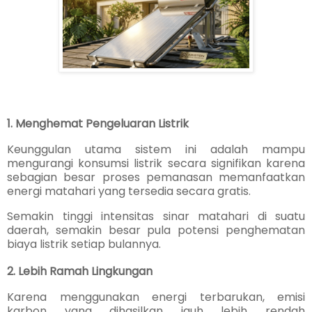
1. Menghemat Pengeluaran Listrik
Keunggulan utama sistem ini adalah mampu
mengurangi konsumsi listrik secara signifikan karena
sebagian besar proses pemanasan memanfaatkan
energi matahari yang tersedia secara gratis.
Semakin tinggi intensitas sinar matahari di suatu
daerah, semakin besar pula potensi penghematan
biaya listrik setiap bulannya.
2. Lebih Ramah Lingkungan
Karena menggunakan energi terbarukan, emisi
karbon yang dihasilkan jauh lebih rendah