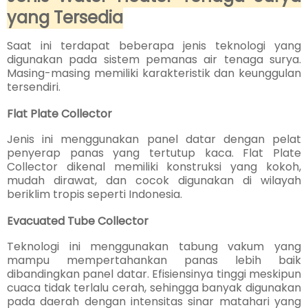
yang Tersedia
Saat ini terdapat beberapa jenis teknologi yang
digunakan pada sistem pemanas air tenaga surya.
Masing-masing memiliki karakteristik dan keunggulan
tersendiri.
Flat Plate Collector
Jenis ini menggunakan panel datar dengan pelat
penyerap panas yang tertutup kaca. Flat Plate
Collector dikenal memiliki konstruksi yang kokoh,
mudah dirawat, dan cocok digunakan di wilayah
beriklim tropis seperti Indonesia.
Evacuated Tube Collector
Teknologi ini menggunakan tabung vakum yang
mampu mempertahankan panas lebih baik
dibandingkan panel datar. Efisiensinya tinggi meskipun
cuaca tidak terlalu cerah, sehingga banyak digunakan
pada daerah dengan intensitas sinar matahari yang