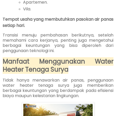
Apartemen.
Vila.
Tempat usaha yang membutuhkan pasokan air panas
setiap hari.
Transisi menuju pembahasan berikutnya, setelah
memahami cara kerjanya, penting juga mengetahui
berbagai keuntungan yang bisa diperoleh dari
penggunaan teknologi ini.
Manfaat Menggunakan Water
Heater Tenaga Surya
Tidak hanya menawarkan air panas, penggunaan
water heater tenaga surya juga memberikan
berbagai keuntungan yang berdampak pada efisiensi
biaya maupun kelestarian lingkungan.