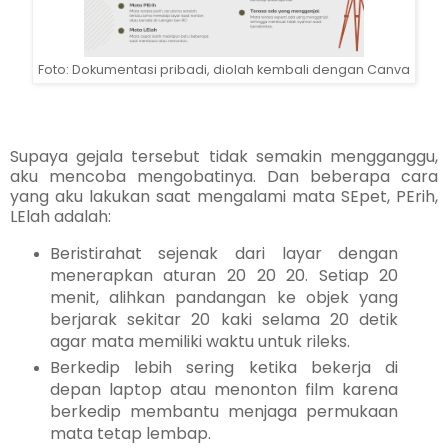
Foto: Dokumentasi pribadi, diolah kembali dengan Canva
Supaya gejala tersebut tidak semakin mengganggu,
aku mencoba mengobatinya. Dan beberapa cara
yang aku lakukan saat mengalami mata SEpet, PErih,
LElah adalah:
Beristirahat sejenak dari layar dengan
menerapkan aturan 20 20 20. Setiap 20
menit, alihkan pandangan ke objek yang
berjarak sekitar 20 kaki selama 20 detik
agar mata memiliki waktu untuk rileks.
Berkedip lebih sering ketika bekerja di
depan laptop atau menonton film karena
berkedip membantu menjaga permukaan
mata tetap lembap.