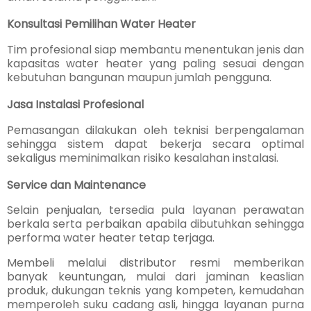
Konsultasi Pemilihan Water Heater
Tim profesional siap membantu menentukan jenis dan
kapasitas water heater yang paling sesuai dengan
kebutuhan bangunan maupun jumlah pengguna.
Jasa Instalasi Profesional
Pemasangan dilakukan oleh teknisi berpengalaman
sehingga sistem dapat bekerja secara optimal
sekaligus meminimalkan risiko kesalahan instalasi.
Service dan Maintenance
Selain penjualan, tersedia pula layanan perawatan
berkala serta perbaikan apabila dibutuhkan sehingga
performa water heater tetap terjaga.
Membeli melalui distributor resmi memberikan
banyak keuntungan, mulai dari jaminan keaslian
produk, dukungan teknis yang kompeten, kemudahan
memperoleh suku cadang asli, hingga layanan purna