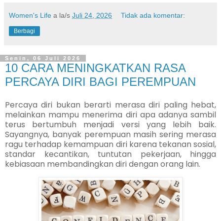
Women's Life
a la/s
Juli 24, 2026
Tidak ada komentar:
Berbagi
Senin, 06 Juli 2026
10 CARA MENINGKATKAN RASA
PERCAYA DIRI BAGI PEREMPUAN
Percaya diri bukan berarti merasa diri paling hebat,
melainkan mampu menerima diri apa adanya sambil
terus bertumbuh menjadi versi yang lebih baik.
Sayangnya, banyak perempuan masih sering merasa
ragu terhadap kemampuan diri karena tekanan sosial,
standar kecantikan, tuntutan pekerjaan, hingga
kebiasaan membandingkan diri dengan orang lain.