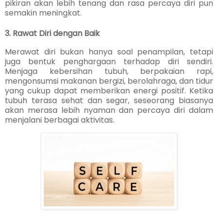
pikiran akan lebih tenang dan rasa percaya diri pun
semakin meningkat.
3. Rawat Diri dengan Baik
Merawat diri bukan hanya soal penampilan, tetapi
juga bentuk penghargaan terhadap diri sendiri.
Menjaga kebersihan tubuh, berpakaian rapi,
mengonsumsi makanan bergizi, berolahraga, dan tidur
yang cukup dapat memberikan energi positif. Ketika
tubuh terasa sehat dan segar, seseorang biasanya
akan merasa lebih nyaman dan percaya diri dalam
menjalani berbagai aktivitas.