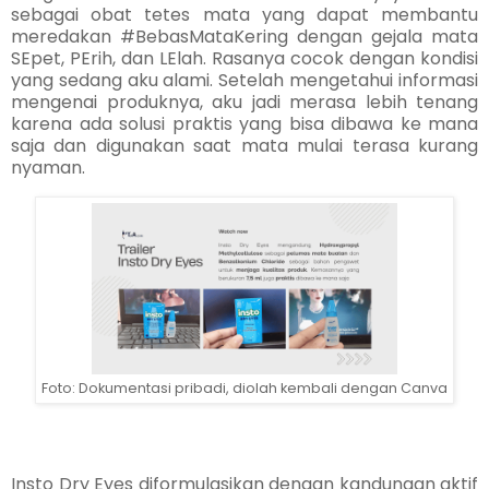
sebagai obat tetes mata yang dapat membantu
meredakan
#BebasMataKering 
dengan gejala mata
SEpet, PErih, dan LElah. Rasanya cocok dengan kondisi
yang sedang aku alami. Setelah mengetahui informasi
mengenai produknya, aku jadi merasa lebih tenang
karena ada solusi praktis yang bisa dibawa ke mana
saja dan digunakan saat mata mulai terasa kurang
nyaman.
Foto: Dokumentasi pribadi, diolah kembali dengan Canva
Insto Dry Eyes diformulasikan dengan kandungan aktif