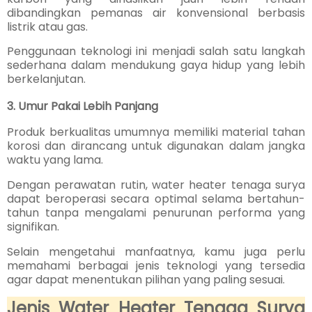
dibandingkan pemanas air konvensional berbasis
listrik atau gas.
Penggunaan teknologi ini menjadi salah satu langkah
sederhana dalam mendukung gaya hidup yang lebih
berkelanjutan.
3. Umur Pakai Lebih Panjang
Produk berkualitas umumnya memiliki material tahan
korosi dan dirancang untuk digunakan dalam jangka
waktu yang lama.
Dengan perawatan rutin, water heater tenaga surya
dapat beroperasi secara optimal selama bertahun-
tahun tanpa mengalami penurunan performa yang
signifikan.
Selain mengetahui manfaatnya, kamu juga perlu
memahami berbagai jenis teknologi yang tersedia
agar dapat menentukan pilihan yang paling sesuai.
Jenis Water Heater Tenaga Surya