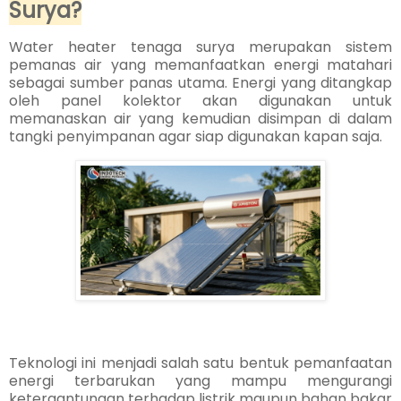
Surya?
Water heater tenaga surya merupakan sistem
pemanas air yang memanfaatkan energi matahari
sebagai sumber panas utama. Energi yang ditangkap
oleh panel kolektor akan digunakan untuk
memanaskan air yang kemudian disimpan di dalam
tangki penyimpanan agar siap digunakan kapan saja.
Teknologi ini menjadi salah satu bentuk pemanfaatan
energi terbarukan yang mampu mengurangi
ketergantungan terhadap listrik maupun bahan bakar