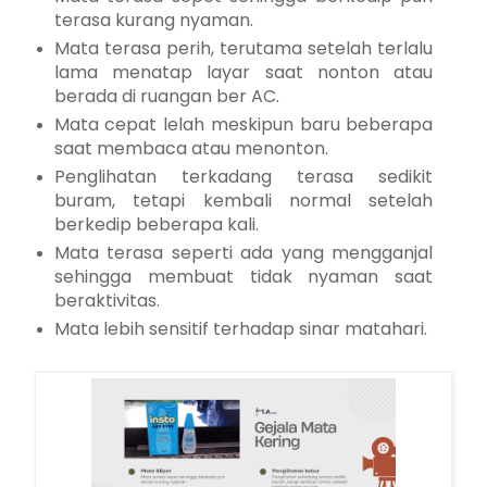
terasa kurang nyaman.
Mata terasa perih, terutama setelah terlalu
lama menatap layar saat nonton atau
berada di ruangan ber AC.
Mata cepat lelah meskipun baru beberapa
saat membaca atau menonton.
Penglihatan terkadang terasa sedikit
buram, tetapi kembali normal setelah
berkedip beberapa kali.
Mata terasa seperti ada yang mengganjal
sehingga membuat tidak nyaman saat
beraktivitas.
Mata lebih sensitif terhadap sinar matahari.