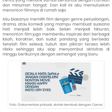
cerita yang menarik sambil bersantai dengan camilan
dan minuman hangat. Dan kali ini aku memutuskan
menonton filmnya di rumah saja.
Aku biasanya memilih film dengan genre petualangan,
drama, atau komedi yang mampu membuat suasana
hati menjadi lebih baik. Selain menjadi hiburan,
menonton film juga memberiku inspirasi dari berbagai
kisah, karakter, dan sudut pandang yang berbeda.
Setelah film selesai, tubuh dan pikiran terasa lebih
rileks sehingga aku siap menyambut aktivitas di
minggu berikutnya dengan semangat yang baru.
Foto: Dokumentasi pribadi, diolah kembali dengan Canva