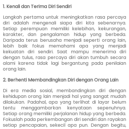
1. Kenali dan Terima Diri Sendiri
Langkah pertama untuk meningkatkan rasa percaya
diri adalah mengenali siapa diri kita sebenarnya.
Setiap perempuan memiliki kelebihan, kekurangan,
karakter, dan pengalaman hidup yang berbeda.
Daripada terus berusaha menjadi seperti orang lain,
lebih baik fokus memahami apa yang menjadi
kekuatan diri sendiri. Saat mampu menerima diri
dengan tulus, rasa percaya diri akan tumbuh secara
alami karena tidak lagi bergantung pada penilaian
orang lain.
2. Berhenti Membandingkan Diri dengan Orang Lain
Di era media sosial, membandingkan diri dengan
kehidupan orang lain menjadi hal yang sangat mudah
dilakukan. Padahal, apa yang terlihat di layar belum
tentu menggambarkan kenyataan sepenuhnya.
Setiap orang memiliki perjalanan hidup yang berbeda.
Fokuslah pada perkembangan diri sendiri dan rayakan
setiap pencapaian, sekecil apa pun. Dengan begitu,