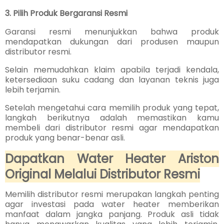
3. Pilih Produk Bergaransi Resmi
Garansi resmi menunjukkan bahwa produk
mendapatkan dukungan dari produsen maupun
distributor resmi.
Selain memudahkan klaim apabila terjadi kendala,
ketersediaan suku cadang dan layanan teknis juga
lebih terjamin.
Setelah mengetahui cara memilih produk yang tepat,
langkah berikutnya adalah memastikan kamu
membeli dari distributor resmi agar mendapatkan
produk yang benar-benar asli.
Dapatkan Water Heater Ariston
Original Melalui Distributor Resmi
Memilih distributor resmi merupakan langkah penting
agar investasi pada water heater memberikan
manfaat dalam jangka panjang. Produk asli tidak