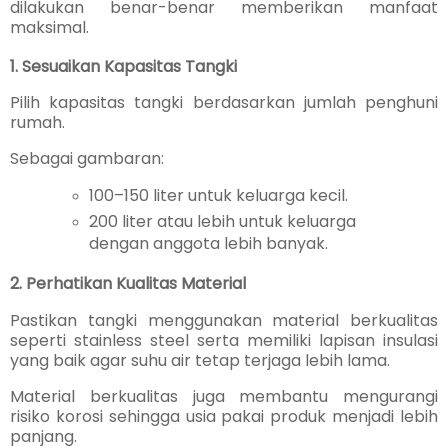
dilakukan benar-benar memberikan manfaat
maksimal.
1. Sesuaikan Kapasitas Tangki
Pilih kapasitas tangki berdasarkan jumlah penghuni
rumah.
Sebagai gambaran:
100–150 liter untuk keluarga kecil.
200 liter atau lebih untuk keluarga
dengan anggota lebih banyak.
2. Perhatikan Kualitas Material
Pastikan tangki menggunakan material berkualitas
seperti stainless steel serta memiliki lapisan insulasi
yang baik agar suhu air tetap terjaga lebih lama.
Material berkualitas juga membantu mengurangi
risiko korosi sehingga usia pakai produk menjadi lebih
panjang.