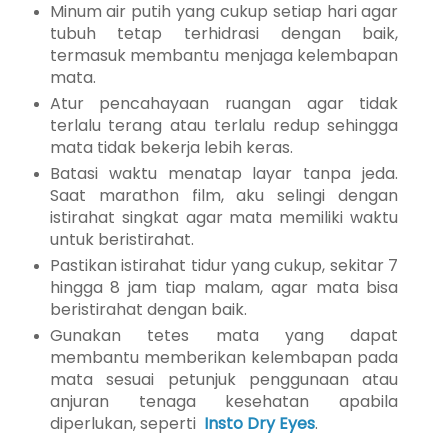
Minum air putih yang cukup setiap hari agar
tubuh tetap terhidrasi dengan baik,
termasuk membantu menjaga kelembapan
mata.
Atur pencahayaan ruangan agar tidak
terlalu terang atau terlalu redup sehingga
mata tidak bekerja lebih keras.
Batasi waktu menatap layar tanpa jeda.
Saat marathon film, aku selingi dengan
istirahat singkat agar mata memiliki waktu
untuk beristirahat.
Pastikan istirahat tidur yang cukup, sekitar 7
hingga 8 jam tiap malam, agar mata bisa
beristirahat dengan baik.
Gunakan tetes mata yang dapat
membantu memberikan kelembapan pada
mata sesuai petunjuk penggunaan atau
anjuran tenaga kesehatan apabila
diperlukan, seperti
Insto Dry Eyes
.