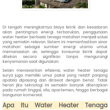
Di tengah meningkatnya biaya listrik dan kesadaran
akan pentingnya energi terbarukan, penggunaan
water heater berbasis tenaga matahari menjadi solusi
yang semakin relevan. Sistem ini memanfaatkan sinar
matahari sebagai sumber energi utama untuk
memanaskan air, sehingga konsumsi listrik dapat
ditekan secara signifikan tanpa mengurangi
kenyamanan saat digunakan.
Selain menawarkan efisiensi, water heater tenaga
surya juga memiliki umur pakai yang relatif panjang
apabila dipasang dan dirawat dengan benar. Tidak
heran jika teknologi ini semakin banyak diterapkan
pada rumah tinggal, vila, apartemen, hingga berbagai
bangunan komersial.
Apa Itu Water Heater Tenaga