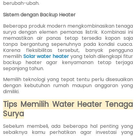
berubah-ubah.
Sistem dengan Backup Heater
Beberapa produk modern mengkombinasikan tenaga
surya dengan elemen pemanas listrik. Kombinasi ini
memastikan air panas tetap tersedia kapan saja
tanpa bergantung sepenuhnya pada kondisi cuaca.
Karena fleksibilitas tersebut, banyak pengguna
memilih
Solar water heater
yang telah dilengkapi fitur
backup heater agar kenyamanan tetap terjaga
sepanjang tahun.
Memilih teknologi yang tepat tentu perlu disesuaikan
dengan kebutuhan rumah maupun anggaran yang
dimiliki.
Tips Memilih Water Heater Tenaga
Surya
Sebelum membeli, ada beberapa hal penting yang
sebaiknya kamu perhatikan agar investasi yang