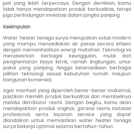
jual yang lebih terpercaya. Dengan demikian, kamu
tidak hanya mendapatkan produk berkualitas, tetapi
juga perlindungan investasi dalam jangka panjang.
Kesimpulan
Water heater tenaga surya merupakan solusi modern
yang mampu menyediakan air panas secara efisien
dengan memanfaatkan energi matahari. Teknologi ini
menawarkan berbagai keunggulan, mulai dari
penghematan biaya listrik, ramah lingkungan, umur
pakai yang panjang, hingga ketersediaan berbagai
pilihan teknologi sesuai kebutuhan rumah maupun
bangunan komersial.
Agar manfaat yang diperoleh benar-benar maksimal,
pastikan memilih produk berkualitas dan membelinya
melalui distributor resmi. Dengan begitu, kamu akan
mendapatkan produk original, garansi resmi, instalasi
profesional, serta layanan service yang dapat
diandalkan untuk memastikan water heater tenaga
surya bekerja optimal selama bertahun-tahun.