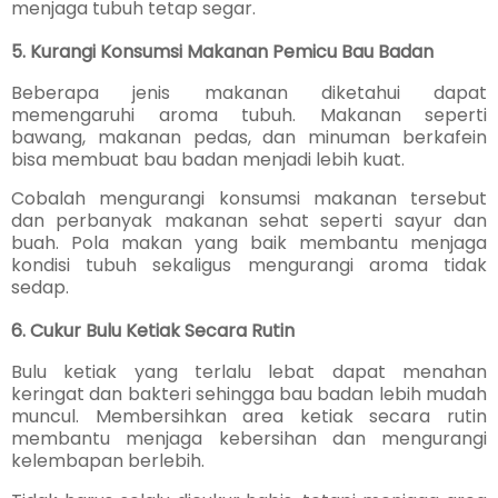
menjaga tubuh tetap segar.
5. Kurangi Konsumsi Makanan Pemicu Bau Badan
Beberapa jenis makanan diketahui dapat
memengaruhi aroma tubuh. Makanan seperti
bawang, makanan pedas, dan minuman berkafein
bisa membuat bau badan menjadi lebih kuat.
Cobalah mengurangi konsumsi makanan tersebut
dan perbanyak makanan sehat seperti sayur dan
buah. Pola makan yang baik membantu menjaga
kondisi tubuh sekaligus mengurangi aroma tidak
sedap.
6. Cukur Bulu Ketiak Secara Rutin
Bulu ketiak yang terlalu lebat dapat menahan
keringat dan bakteri sehingga bau badan lebih mudah
muncul. Membersihkan area ketiak secara rutin
membantu menjaga kebersihan dan mengurangi
kelembapan berlebih.