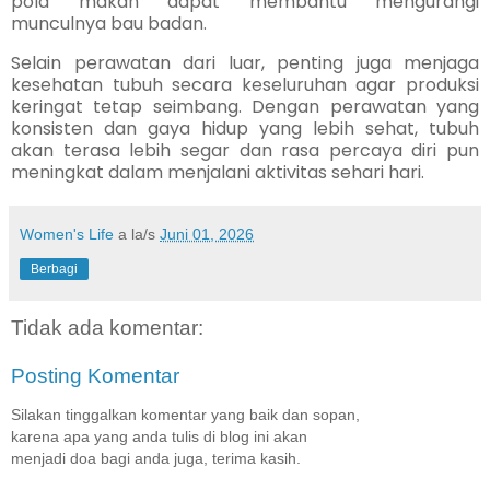
pola makan dapat membantu mengurangi
munculnya bau badan.
Selain perawatan dari luar, penting juga menjaga
kesehatan tubuh secara keseluruhan agar produksi
keringat tetap seimbang. Dengan perawatan yang
konsisten dan gaya hidup yang lebih sehat, tubuh
akan terasa lebih segar dan rasa percaya diri pun
meningkat dalam menjalani aktivitas sehari hari.
Women's Life
a la/s
Juni 01, 2026
Berbagi
Tidak ada komentar:
Posting Komentar
Silakan tinggalkan komentar yang baik dan sopan,
karena apa yang anda tulis di blog ini akan
menjadi doa bagi anda juga, terima kasih.