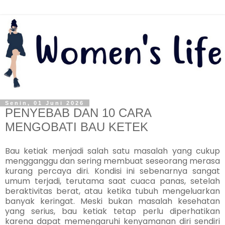
Senin, 01 Juni 2026
PENYEBAB DAN 10 CARA
MENGOBATI BAU KETEK
Bau ketiak menjadi salah satu masalah yang cukup
mengganggu dan sering membuat seseorang merasa
kurang percaya diri. Kondisi ini sebenarnya sangat
umum terjadi, terutama saat cuaca panas, setelah
beraktivitas berat, atau ketika tubuh mengeluarkan
banyak keringat. Meski bukan masalah kesehatan
yang serius, bau ketiak tetap perlu diperhatikan
karena dapat memengaruhi kenyamanan diri sendiri