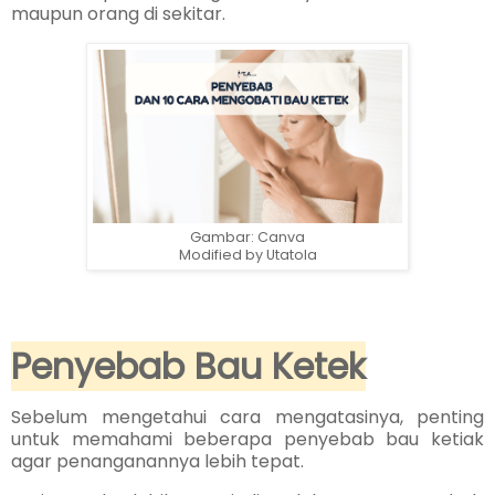
maupun orang di sekitar.
Gambar: Canva
Modified by Utatola
Penyebab Bau Ketek
Sebelum mengetahui cara mengatasinya, penting
untuk memahami beberapa penyebab bau ketiak
agar penanganannya lebih tepat.