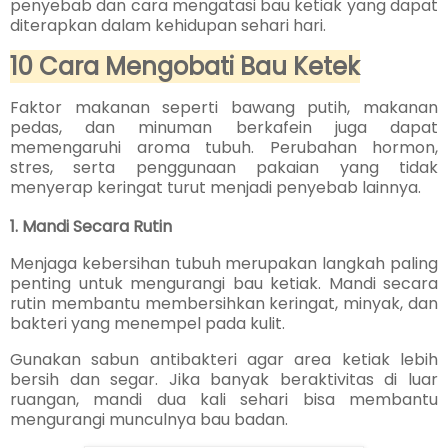
penyebab dan cara mengatasi bau ketiak yang dapat
diterapkan dalam kehidupan sehari hari.
10 Cara Mengobati Bau Ketek
Faktor makanan seperti bawang putih, makanan
pedas, dan minuman berkafein juga dapat
memengaruhi aroma tubuh. Perubahan hormon,
stres, serta penggunaan pakaian yang tidak
menyerap keringat turut menjadi penyebab lainnya.
1. Mandi Secara Rutin
Menjaga kebersihan tubuh merupakan langkah paling
penting untuk mengurangi bau ketiak. Mandi secara
rutin membantu membersihkan keringat, minyak, dan
bakteri yang menempel pada kulit.
Gunakan sabun antibakteri agar area ketiak lebih
bersih dan segar. Jika banyak beraktivitas di luar
ruangan, mandi dua kali sehari bisa membantu
mengurangi munculnya bau badan.