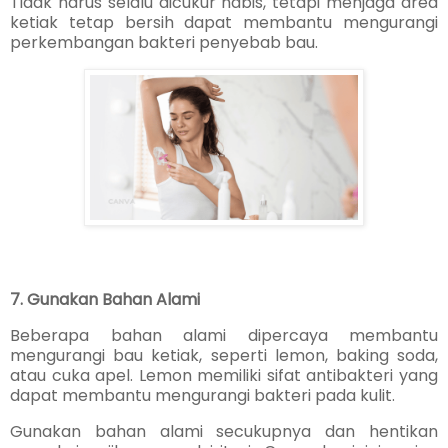
Tidak harus selalu dicukur habis, tetapi menjaga area
ketiak tetap bersih dapat membantu mengurangi
perkembangan bakteri penyebab bau.
7. Gunakan Bahan Alami
Beberapa bahan alami dipercaya membantu
mengurangi bau ketiak, seperti lemon, baking soda,
atau cuka apel. Lemon memiliki sifat antibakteri yang
dapat membantu mengurangi bakteri pada kulit.
Gunakan bahan alami secukupnya dan hentikan