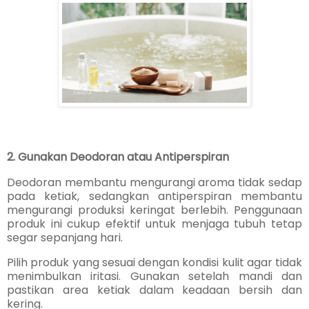
2. Gunakan Deodoran atau Antiperspiran
Deodoran membantu mengurangi aroma tidak sedap
pada ketiak, sedangkan antiperspiran membantu
mengurangi produksi keringat berlebih. Penggunaan
produk ini cukup efektif untuk menjaga tubuh tetap
segar sepanjang hari.
Pilih produk yang sesuai dengan kondisi kulit agar tidak
menimbulkan iritasi. Gunakan setelah mandi dan
pastikan area ketiak dalam keadaan bersih dan
kering.