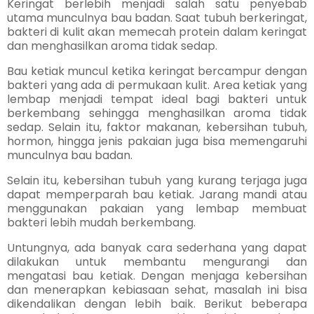
Keringat berlebih menjadi salah satu penyebab
utama munculnya bau badan. Saat tubuh berkeringat,
bakteri di kulit akan memecah protein dalam keringat
dan menghasilkan aroma tidak sedap.
Bau ketiak muncul ketika keringat bercampur dengan
bakteri yang ada di permukaan kulit. Area ketiak yang
lembap menjadi tempat ideal bagi bakteri untuk
berkembang sehingga menghasilkan aroma tidak
sedap. Selain itu, faktor makanan, kebersihan tubuh,
hormon, hingga jenis pakaian juga bisa memengaruhi
munculnya bau badan.
Selain itu, kebersihan tubuh yang kurang terjaga juga
dapat memperparah bau ketiak. Jarang mandi atau
menggunakan pakaian yang lembap membuat
bakteri lebih mudah berkembang.
Untungnya, ada banyak cara sederhana yang dapat
dilakukan untuk membantu mengurangi dan
mengatasi bau ketiak. Dengan menjaga kebersihan
dan menerapkan kebiasaan sehat, masalah ini bisa
dikendalikan dengan lebih baik. Berikut beberapa