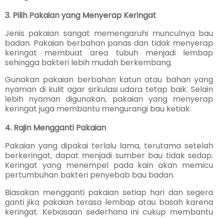
3. Pilih Pakaian yang Menyerap Keringat
Jenis pakaian sangat memengaruhi munculnya bau
badan. Pakaian berbahan panas dan tidak menyerap
keringat membuat area tubuh menjadi lembap
sehingga bakteri lebih mudah berkembang.
Gunakan pakaian berbahan katun atau bahan yang
nyaman di kulit agar sirkulasi udara tetap baik. Selain
lebih nyaman digunakan, pakaian yang menyerap
keringat juga membantu mengurangi bau ketiak.
4. Rajin Mengganti Pakaian
Pakaian yang dipakai terlalu lama, terutama setelah
berkeringat, dapat menjadi sumber bau tidak sedap.
Keringat yang menempel pada kain akan memicu
pertumbuhan bakteri penyebab bau badan.
Biasakan mengganti pakaian setiap hari dan segera
ganti jika pakaian terasa lembap atau basah karena
keringat. Kebiasaan sederhana ini cukup membantu