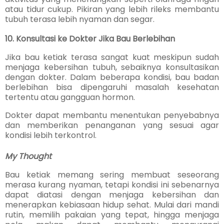
atau tidur cukup. Pikiran yang lebih rileks membantu
tubuh terasa lebih nyaman dan segar.
10. Konsultasi ke Dokter Jika Bau Berlebihan
Jika bau ketiak terasa sangat kuat meskipun sudah
menjaga kebersihan tubuh, sebaiknya konsultasikan
dengan dokter. Dalam beberapa kondisi, bau badan
berlebihan bisa dipengaruhi masalah kesehatan
tertentu atau gangguan hormon.
Dokter dapat membantu menentukan penyebabnya
dan memberikan penanganan yang sesuai agar
kondisi lebih terkontrol.
My Thought
Bau ketiak memang sering membuat seseorang
merasa kurang nyaman, tetapi kondisi ini sebenarnya
dapat diatasi dengan menjaga kebersihan dan
menerapkan kebiasaan hidup sehat. Mulai dari mandi
rutin, memilih pakaian yang tepat, hingga menjaga