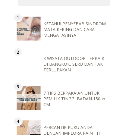
KETAHUI PENYEBAB SINDROM
MATA KERING DAN CARA
MENGATASINYA
8 WISATA OUTDOOR TERBAIK
DI BANGKOK, SERU DAN TAK
TERLUPAKAN
7 TIPS BERPAKAIAN UNTUK
PEMILIK TINGGI BADAN 150an
CM
PERCANTIK KUKU ANDA
DENGAN IMPLORA PAINT IT