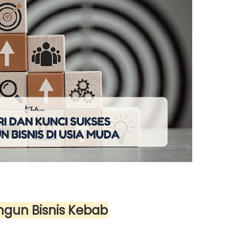
gun Bisnis Kebab