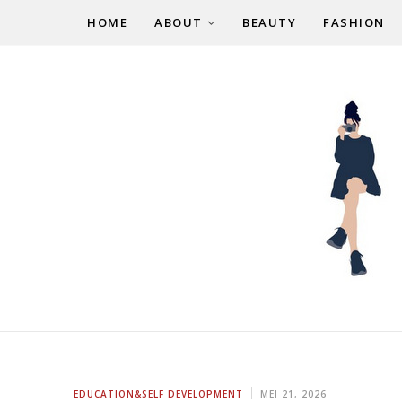
HOME
ABOUT
BEAUTY
FASHION
EDUCATION&SELF DEVELOPMENT
MEI 21, 2026