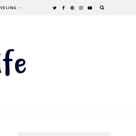
VELING