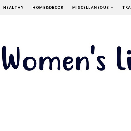
HEALTHY
HOME&DECOR
MISCELLANEOUS
TRA