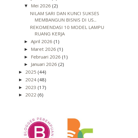
Mei 2026
(2)
▼
NILAM SARI DAN KUNCI SUKSES
MEMBANGUN BISNIS DI US...
REKOMENDASI 10 MODEL LAMPU
RUANG KERJA
April 2026
(1)
►
Maret 2026
(1)
►
Februari 2026
(1)
►
Januari 2026
(2)
►
2025
(44)
►
2024
(48)
►
2023
(17)
►
2022
(6)
►