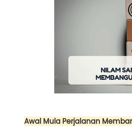
Awal Mula Perjalanan Memban