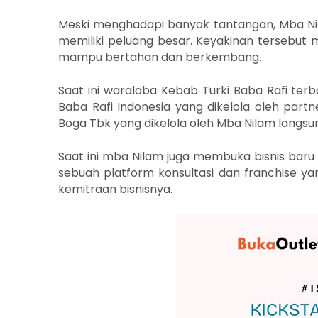
Meski menghadapi banyak tantangan, Mba Ni
memiliki peluang besar. Keyakinan tersebut 
mampu bertahan dan berkembang.
Saat ini waralaba Kebab Turki Baba Rafi ter
Baba Rafi Indonesia yang dikelola oleh part
Boga Tbk yang dikelola oleh Mba Nilam langsu
Saat ini mba Nilam juga membuka bisnis baru
sebuah platform konsultasi dan franchise
kemitraan bisnisnya.