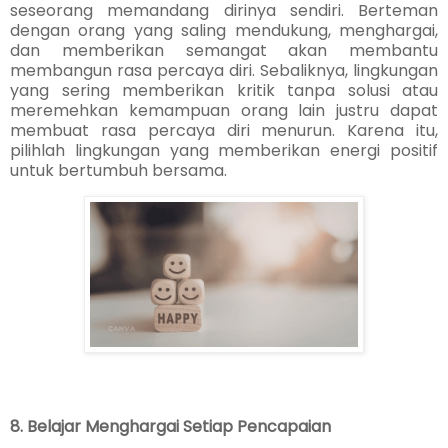
seseorang memandang dirinya sendiri. Berteman
dengan orang yang saling mendukung, menghargai,
dan memberikan semangat akan membantu
membangun rasa percaya diri. Sebaliknya, lingkungan
yang sering memberikan kritik tanpa solusi atau
meremehkan kemampuan orang lain justru dapat
membuat rasa percaya diri menurun. Karena itu,
pilihlah lingkungan yang memberikan energi positif
untuk bertumbuh bersama.
8. Belajar Menghargai Setiap Pencapaian