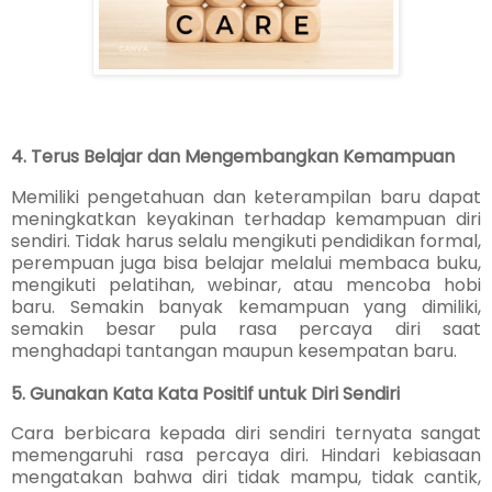
4. Terus Belajar dan Mengembangkan Kemampuan
Memiliki pengetahuan dan keterampilan baru dapat
meningkatkan keyakinan terhadap kemampuan diri
sendiri. Tidak harus selalu mengikuti pendidikan formal,
perempuan juga bisa belajar melalui membaca buku,
mengikuti pelatihan, webinar, atau mencoba hobi
baru. Semakin banyak kemampuan yang dimiliki,
semakin besar pula rasa percaya diri saat
menghadapi tantangan maupun kesempatan baru.
5. Gunakan Kata Kata Positif untuk Diri Sendiri
Cara berbicara kepada diri sendiri ternyata sangat
memengaruhi rasa percaya diri. Hindari kebiasaan
mengatakan bahwa diri tidak mampu, tidak cantik,