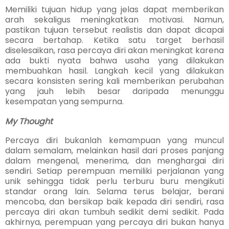
Memiliki tujuan hidup yang jelas dapat memberikan
arah sekaligus meningkatkan motivasi. Namun,
pastikan tujuan tersebut realistis dan dapat dicapai
secara bertahap. Ketika satu target berhasil
diselesaikan, rasa percaya diri akan meningkat karena
ada bukti nyata bahwa usaha yang dilakukan
membuahkan hasil. Langkah kecil yang dilakukan
secara konsisten sering kali memberikan perubahan
yang jauh lebih besar daripada menunggu
kesempatan yang sempurna.
My Thought
Percaya diri bukanlah kemampuan yang muncul
dalam semalam, melainkan hasil dari proses panjang
dalam mengenal, menerima, dan menghargai diri
sendiri. Setiap perempuan memiliki perjalanan yang
unik sehingga tidak perlu terburu buru mengikuti
standar orang lain. Selama terus belajar, berani
mencoba, dan bersikap baik kepada diri sendiri, rasa
percaya diri akan tumbuh sedikit demi sedikit. Pada
akhirnya, perempuan yang percaya diri bukan hanya