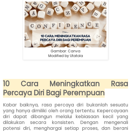
Gambar: Canva
Modified by Utatola
10 Cara Meningkatkan Rasa
Percaya Diri Bagi Perempuan
Kabar baiknya, rasa percaya diri bukanlah sesuatu
yang hanya dimiliki oleh orang tertentu. Kepercayaan
diri dapat dibangun melalui kebiasaan kecil yang
dilakukan secara konsisten. Dengan mengenali
potensi diri, menghargai setiap proses, dan berani