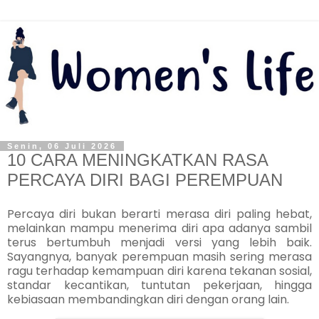
Senin, 06 Juli 2026
10 CARA MENINGKATKAN RASA
PERCAYA DIRI BAGI PEREMPUAN
Percaya diri bukan berarti merasa diri paling hebat,
melainkan mampu menerima diri apa adanya sambil
terus bertumbuh menjadi versi yang lebih baik.
Sayangnya, banyak perempuan masih sering merasa
ragu terhadap kemampuan diri karena tekanan sosial,
standar kecantikan, tuntutan pekerjaan, hingga
kebiasaan membandingkan diri dengan orang lain.