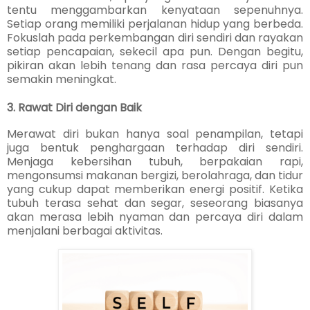
tentu menggambarkan kenyataan sepenuhnya.
Setiap orang memiliki perjalanan hidup yang berbeda.
Fokuslah pada perkembangan diri sendiri dan rayakan
setiap pencapaian, sekecil apa pun. Dengan begitu,
pikiran akan lebih tenang dan rasa percaya diri pun
semakin meningkat.
3. Rawat Diri dengan Baik
Merawat diri bukan hanya soal penampilan, tetapi
juga bentuk penghargaan terhadap diri sendiri.
Menjaga kebersihan tubuh, berpakaian rapi,
mengonsumsi makanan bergizi, berolahraga, dan tidur
yang cukup dapat memberikan energi positif. Ketika
tubuh terasa sehat dan segar, seseorang biasanya
akan merasa lebih nyaman dan percaya diri dalam
menjalani berbagai aktivitas.