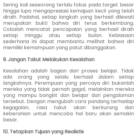
Sering kali seseorang terlalu fokus pada target besar
hingga lupa mengapresiasi kemajuan kecil yang telah
diraih. Padahal, setiap langkah yang berhasil dilewati
merupakan bukti bahwa diri terus berkembang.
Cobalah mencatat pencapaian yang berhasil diraih
setiap minggu atau setiap bulan. Kebiasaan
sederhana ini dapat membantu melihat bahwa diri
memiliki kemampuan yang patut dibanggakan.
9. Jangan Takut Melakukan Kesalahan
Kesalahan adalah bagian dari proses belajar. Tidak
ada orang yang selalu berhasil dalam setiap
langkahnya. Perempuan yang percaya diri bukanlah
mereka yang tidak pernah gagal, melainkan mereka
yang mampu bangkit dan belajar dari pengalaman
tersebut. Dengan mengubah cara pandang terhadap
kegagalan, rasa takut akan berkurang dan
keberanian untuk mencoba hal baru akan semakin
besar.
10. Tetapkan Tujuan yang Realistis