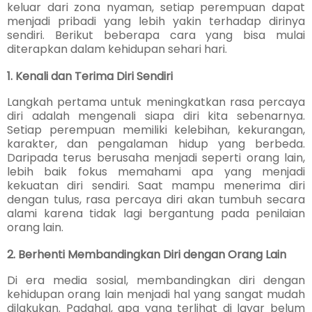
keluar dari zona nyaman, setiap perempuan dapat
menjadi pribadi yang lebih yakin terhadap dirinya
sendiri. Berikut beberapa cara yang bisa mulai
diterapkan dalam kehidupan sehari hari.
1. Kenali dan Terima Diri Sendiri
Langkah pertama untuk meningkatkan rasa percaya
diri adalah mengenali siapa diri kita sebenarnya.
Setiap perempuan memiliki kelebihan, kekurangan,
karakter, dan pengalaman hidup yang berbeda.
Daripada terus berusaha menjadi seperti orang lain,
lebih baik fokus memahami apa yang menjadi
kekuatan diri sendiri. Saat mampu menerima diri
dengan tulus, rasa percaya diri akan tumbuh secara
alami karena tidak lagi bergantung pada penilaian
orang lain.
2. Berhenti Membandingkan Diri dengan Orang Lain
Di era media sosial, membandingkan diri dengan
kehidupan orang lain menjadi hal yang sangat mudah
dilakukan. Padahal, apa yang terlihat di layar belum