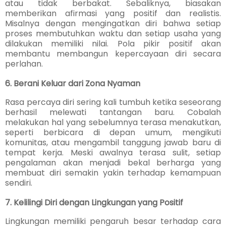
atau tidak berbakat. Sebaliknya, biasakan
memberikan afirmasi yang positif dan realistis.
Misalnya dengan mengingatkan diri bahwa setiap
proses membutuhkan waktu dan setiap usaha yang
dilakukan memiliki nilai. Pola pikir positif akan
membantu membangun kepercayaan diri secara
perlahan.
6. Berani Keluar dari Zona Nyaman
Rasa percaya diri sering kali tumbuh ketika seseorang
berhasil melewati tantangan baru. Cobalah
melakukan hal yang sebelumnya terasa menakutkan,
seperti berbicara di depan umum, mengikuti
komunitas, atau mengambil tanggung jawab baru di
tempat kerja. Meski awalnya terasa sulit, setiap
pengalaman akan menjadi bekal berharga yang
membuat diri semakin yakin terhadap kemampuan
sendiri.
7. Kelilingi Diri dengan Lingkungan yang Positif
Lingkungan memiliki pengaruh besar terhadap cara