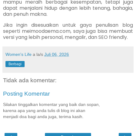
mampu meraih berbagai kesempatan, tetapi juga
dapat menjalani hidup dengan lebih tenang, bahagia,
dan penuh makna.
Jika ingin disesuaikan untuk gaya penulisan blog
seperti meimoodaema.com, saya juga bisa membuat
versi yang lebih personal, mengalir, dan SEO friendly.
Women's Life
a la/s
Juli 06, 2026
Berbagi
Tidak ada komentar:
Posting Komentar
Silakan tinggalkan komentar yang baik dan sopan,
karena apa yang anda tulis di blog ini akan
menjadi doa bagi anda juga, terima kasih.