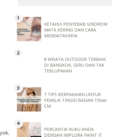
KETAHUI PENYEBAB SINDROM
MATA KERING DAN CARA
MENGATASINYA
8 WISATA OUTDOOR TERBAIK
DI BANGKOK, SERU DAN TAK
TERLUPAKAN
7 TIPS BERPAKAIAN UNTUK
PEMILIK TINGGI BADAN 150an
CM
PERCANTIK KUKU ANDA
yak,
DENGAN IMPLORA PAINT IT