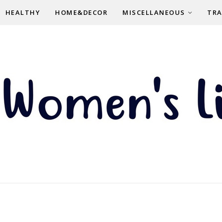
HEALTHY
HOME&DECOR
MISCELLANEOUS
TRA