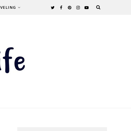
VELING