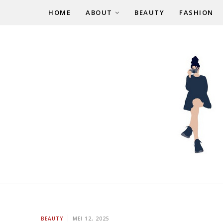
HOME
ABOUT
BEAUTY
FASHION
BEAUTY
MEI 12, 2025