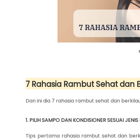
7 Rahasia Rambut Sehat dan B
Dan ini dia 7 rahasia rambut sehat dan berkilau
1. PILIH SAMPO DAN KONDISIONER SESUAI JENI
Tips pertama rahasia rambut sehat dan ber