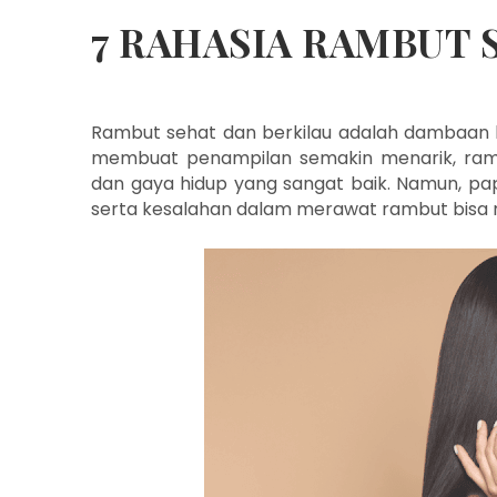
7 RAHASIA RAMBUT 
Rambut sehat dan berkilau adalah dambaan h
membuat penampilan semakin menarik, ramb
dan gaya hidup yang sangat baik. Namun, papa
serta kesalahan dalam merawat rambut bisa 