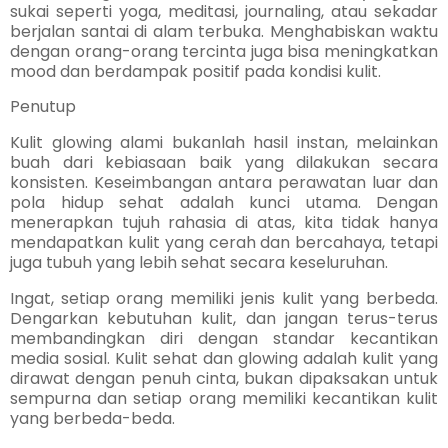
sukai seperti yoga, meditasi, journaling, atau sekadar
berjalan santai di alam terbuka. Menghabiskan waktu
dengan orang-orang tercinta juga bisa meningkatkan
mood dan berdampak positif pada kondisi kulit.
Penutup
Kulit glowing alami bukanlah hasil instan, melainkan
buah dari kebiasaan baik yang dilakukan secara
konsisten. Keseimbangan antara perawatan luar dan
pola hidup sehat adalah kunci utama. Dengan
menerapkan tujuh rahasia di atas, kita tidak hanya
mendapatkan kulit yang cerah dan bercahaya, tetapi
juga tubuh yang lebih sehat secara keseluruhan.
Ingat, setiap orang memiliki jenis kulit yang berbeda.
Dengarkan kebutuhan kulit, dan jangan terus-terus
membandingkan diri dengan standar kecantikan
media sosial. Kulit sehat dan glowing adalah kulit yang
dirawat dengan penuh cinta, bukan dipaksakan untuk
sempurna dan setiap orang memiliki kecantikan kulit
yang berbeda-beda.