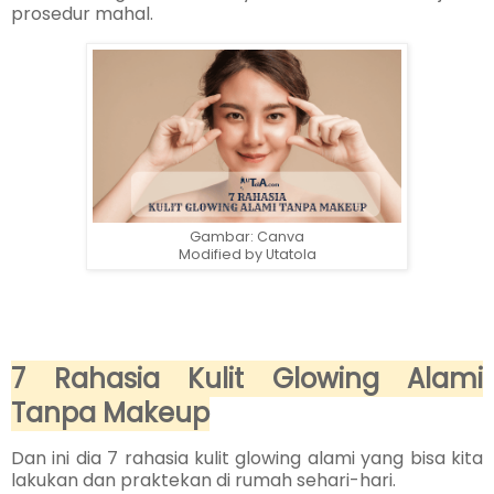
prosedur mahal.
Gambar: Canva
Modified by Utatola
7 Rahasia Kulit Glowing Alami
Tanpa Makeup
Dan ini dia 7 rahasia kulit glowing alami yang bisa kita
lakukan dan praktekan di rumah sehari-hari.