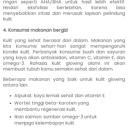
ringan seperti AHA/BHA untuk hasil lebih efektif.
Hindari eksfoliasi berlebihan, karena bisa
menyebabkan iritasi dan merusak lapisan pelindung
kulit.
4. Konsumsi makanan bergizi
Kulit yang sehat berasal dari dalam. Makanan yang
kita konsumsi sehari-hari sangat mempengaruhi
kondisi kulit. Perbanyak konsumsi buah dan sayuran
yang kaya akan antioksidan, vitamin C, vitamin E, dan
omega-3. Rahasia kulit glowing alami ini akan
membuat tubuh kamu semakin sehat dari dalam.
Beberapa makanan yang baik untuk kulit glowing
antara lain:
Alpukat: kaya lemak sehat dan vitamin E.
Wortel: tinggi beta-karoten yang
membantu regenerasi kulit.
Ikan salmon: sumber omega-3 untuk
menjaga kelembapan kulit.