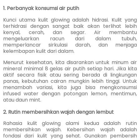
1. Perbanyak konsumsi air putih
Kunci utama kulit glowing adalah hidrasi. Kulit yang
terhidrasi dengan sangat baik akan terlihat lebih
kenyal, cerah, dan segar. Air membantu
mengeluarkan racun dari dalam tubuh,
memperlancar sirkulasi darah, dan menjaga
kelembapan kulit dari dalam.
Menurut kesehatan, kita disarankan untuk minum air
mineral minimal 8 gelas air putih setiap hari. Jika kita
aktif secara fisik atau sering berada di lingkungan
panas, kebutuhan cairan mungkin lebih tinggi. Untuk
menambah variasi, kita juga bisa mengkonsumsi
infused water dengan potongan lemon, mentimun,
atau daun mint.
2. Rutin membersihkan wajah dengan lembut
Rahasia kulit glowing alami kedua adalah r
utin
membersihkan wajah.
Kebersihan wajah adalah
fondasi dari kulit yang sehat. Gunakan pembersih