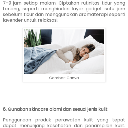
7–9 jam setiap malam. Ciptakan rutinitas tidur yang
tenang, seperti menghindari layar gadget satu jam
sebelum tidur dan menggunakan aromaterapi seperti
lavender untuk relaksasi.
Gambar: Canva
6. Gunakan skincare alami dan sesuai jenis kulit
Penggunaan produk perawatan kulit yang tepat
dapat menunjang kesehatan dan penampilan kulit.