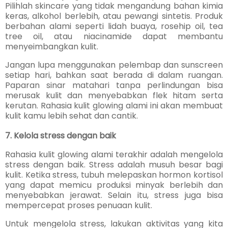
Pilihlah skincare yang tidak mengandung bahan kimia
keras, alkohol berlebih, atau pewangi sintetis. Produk
berbahan alami seperti lidah buaya, rosehip oil, tea
tree oil, atau niacinamide dapat membantu
menyeimbangkan kulit.
Jangan lupa menggunakan pelembap dan sunscreen
setiap hari, bahkan saat berada di dalam ruangan.
Paparan sinar matahari tanpa perlindungan bisa
merusak kulit dan menyebabkan flek hitam serta
kerutan. Rahasia kulit glowing alami ini akan membuat
kulit kamu lebih sehat dan cantik.
7. Kelola stress dengan baik
Rahasia kulit glowing alami terakhir adalah mengelola
stress dengan baik. Stress adalah musuh besar bagi
kulit. Ketika stress, tubuh melepaskan hormon kortisol
yang dapat memicu produksi minyak berlebih dan
menyebabkan jerawat. Selain itu, stress juga bisa
mempercepat proses penuaan kulit.
Untuk mengelola stress, lakukan aktivitas yang kita