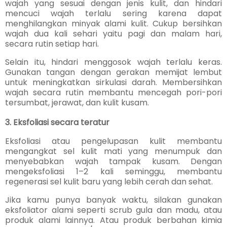
wajah yang sesuai dengan jenis kulit, dan hindari
mencuci wajah terlalu sering karena dapat
menghilangkan minyak alami kulit. Cukup bersihkan
wajah dua kali sehari yaitu pagi dan malam hari,
secara rutin setiap hari.
Selain itu, hindari menggosok wajah terlalu keras.
Gunakan tangan dengan gerakan memijat lembut
untuk meningkatkan sirkulasi darah. Membersihkan
wajah secara rutin membantu mencegah pori-pori
tersumbat, jerawat, dan kulit kusam.
3. Eksfoliasi secara teratur
Eksfoliasi atau pengelupasan kulit membantu
mengangkat sel kulit mati yang menumpuk dan
menyebabkan wajah tampak kusam. Dengan
mengeksfoliasi 1–2 kali seminggu, membantu
regenerasi sel kulit baru yang lebih cerah dan sehat.
Jika kamu punya banyak waktu, silakan gunakan
eksfoliator alami seperti scrub gula dan madu, atau
produk alami lainnya. Atau produk berbahan kimia