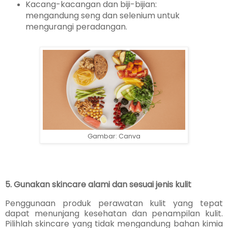
Kacang-kacangan dan biji-bijian:
mengandung seng dan selenium untuk
mengurangi peradangan.
Gambar: Canva
5. Gunakan skincare alami dan sesuai jenis kulit
Penggunaan produk perawatan kulit yang tepat
dapat menunjang kesehatan dan penampilan kulit.
Pilihlah skincare yang tidak mengandung bahan kimia