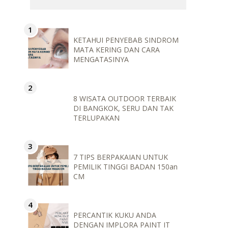
KETAHUI PENYEBAB SINDROM
MATA KERING DAN CARA
MENGATASINYA
8 WISATA OUTDOOR TERBAIK
DI BANGKOK, SERU DAN TAK
TERLUPAKAN
7 TIPS BERPAKAIAN UNTUK
PEMILIK TINGGI BADAN 150an
CM
PERCANTIK KUKU ANDA
DENGAN IMPLORA PAINT IT