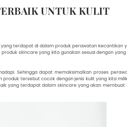
TERBAIK UNTUK KULIT
f yang terdapat di dalam produk perawatan kecantikan 
 produk skincare yang kita gunakan sesuai dengan yang 
hadapi. Sehingga dapat
memaksimalkan proses peraw
h produk tersebut cocok dengan jenis kulit yang kita milik
aik yang terdapat dalam skincare yang akan membuat k