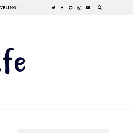
VELING