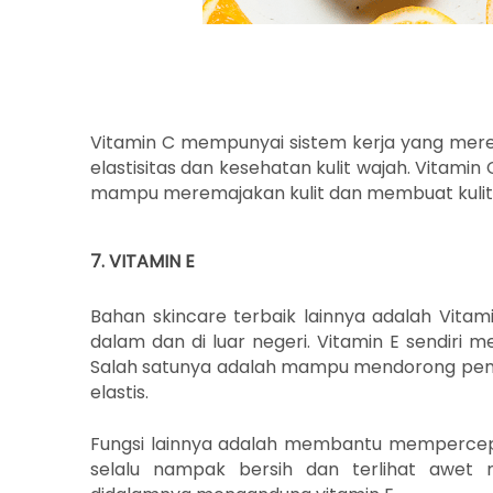
Vitamin C mempunyai sistem kerja yang mere
elastisitas dan kesehatan kulit wajah. Vitami
mampu meremajakan kulit dan membuat kulit 
7. VITAMIN E
Bahan skincare terbaik lainnya adalah Vitam
dalam dan di luar negeri. Vitamin E sendir
Salah satunya adalah mampu mendorong pe
elastis.
Fungsi lainnya adalah membantu mempercepat
selalu nampak bersih dan terlihat awet 