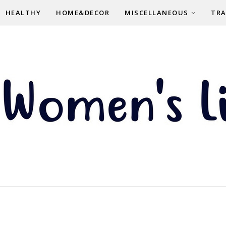
HEALTHY
HOME&DECOR
MISCELLANEOUS
TRA