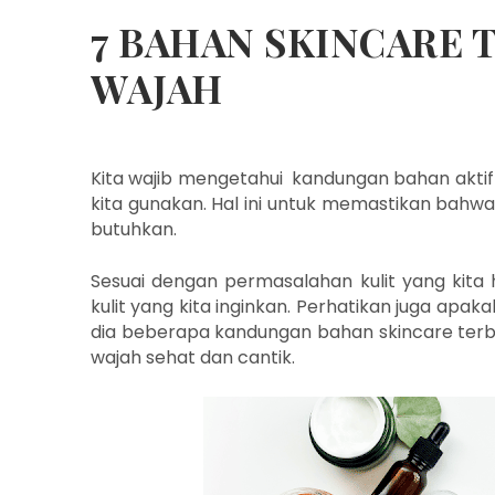
7 BAHAN SKINCARE 
WAJAH
Kita wajib mengetahui kandungan bahan akti
kita gunakan. Hal ini untuk memastikan bahwa
butuhkan.
Sesuai dengan permasalahan kulit yang kita 
kulit yang kita inginkan. Perhatikan juga apaka
dia beberapa kandungan bahan skincare terb
wajah sehat dan cantik.