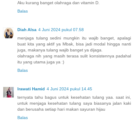
Aku kurang banget olahraga dan vitamin D.
Balas
Diah Alsa
4 Juni 2024 pukul 07.58
menjaga tulang sedini mungkin itu wajib banget, apalagi
buat kita yang aktif ya Mbak, bisa jadi modal hingga nanti
juga, makanya tulang wajib banget ya dijaga.
olahraga nih yang masih terasa sulit konsistennya padahal
itu yang utama juga ya :)
Balas
Irawati Hamid
4 Juni 2024 pukul 14.45
ternyata tahu bagus untuk kesehatan tulang yaa. saat ini,
untuk menjaga kesehatan tulang saya biasanya jalan kaki
dan berusaha setiap hari makan sayuran hijau
Balas