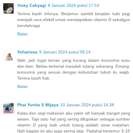
Vicky Cahyagi
8 Januari 2024 pukul 17.53
Terima kasih infonya. Berjemur sambil berjalan kaki pagi
menjadi cara efektif untuk mendapatkan vitamin D sekaligus
berolahraga
Balas
Yoharisna
9 Januari 2024 pukul 09.14
Wah, jadi ingat teman yang kurang dalam konsumsi susu
dan ikan. Beliau terkenal masalah tulang sekarang. Emang,
konsumsi yang sesuai dengan kebutuhan tubuh itu wajib.
Terima kasih Kak..
Balas
Phai Yunita S Wijaya
10 Januari 2024 pukul 14.38
Kalau dari segi makanan aku yakin sih banyak banget yang
aware. Tapi satu hal yang sering dilupakan sebagai sumber
vitamin D yang baik untuk tulang adalah sinar matahari.
Nah bagian ini aku juga sering skip. Padahal berjemur 5-15