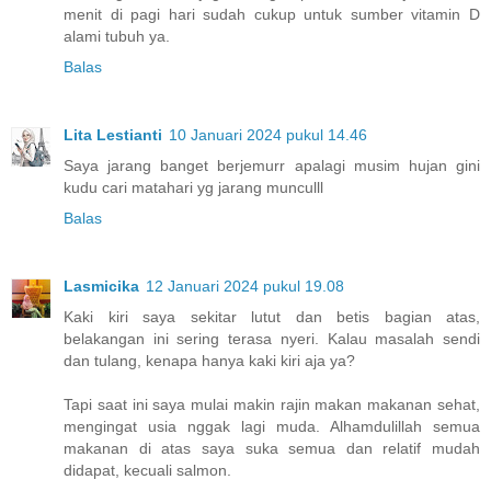
menit di pagi hari sudah cukup untuk sumber vitamin D
alami tubuh ya.
Balas
Lita Lestianti
10 Januari 2024 pukul 14.46
Saya jarang banget berjemurr apalagi musim hujan gini
kudu cari matahari yg jarang munculll
Balas
Lasmicika
12 Januari 2024 pukul 19.08
Kaki kiri saya sekitar lutut dan betis bagian atas,
belakangan ini sering terasa nyeri. Kalau masalah sendi
dan tulang, kenapa hanya kaki kiri aja ya?
Tapi saat ini saya mulai makin rajin makan makanan sehat,
mengingat usia nggak lagi muda. Alhamdulillah semua
makanan di atas saya suka semua dan relatif mudah
didapat, kecuali salmon.