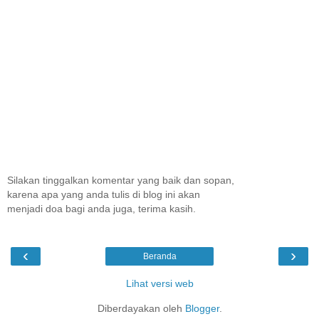
Silakan tinggalkan komentar yang baik dan sopan,
karena apa yang anda tulis di blog ini akan
menjadi doa bagi anda juga, terima kasih.
‹
›
Beranda
Lihat versi web
Diberdayakan oleh
Blogger
.