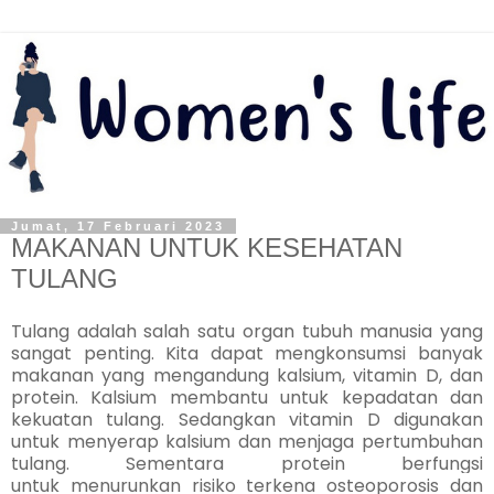
Jumat, 17 Februari 2023
MAKANAN UNTUK KESEHATAN
TULANG
Tulang adalah salah satu organ tubuh manusia yang
sangat penting. Kita dapat mengkonsumsi banyak
makanan yang mengandung kalsium, vitamin D, dan
protein. Kalsium membantu untuk kepadatan dan
kekuatan tulang. Sedangkan vitamin D digunakan
untuk menyerap kalsium dan menjaga pertumbuhan
tulang. Sementara protein berfungsi
untuk
menurunkan risiko terkena osteoporosis dan