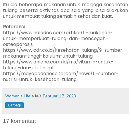
Itu dia beberapa makanan untuk menjaga kesehatan
tulang beserta aktivitas apa saja yang bisa dilakukan
untuk membuat tulang semakin sehat dan kuat.
Referensi:
https://www.halodoc.com/artikel/6-makanan-
untuk-memperkuat-tulang-dan-mencegah-
osteoporosis
https://www.cdr.co.id/kesehatan-tulang/9-sumber-
makanan-tinggi-kalsium-untuk-tulang
https://www.anlene.com/id/ms/vitamin-untuk-
tulang-dan-otot.html
https://mayapadahospital.com/news/5-sumber-
nutrisi-untuk-kesehatan-tulang
Women's Life
a la/s
Februari 17, 2023
Berbagi
17 komentar: