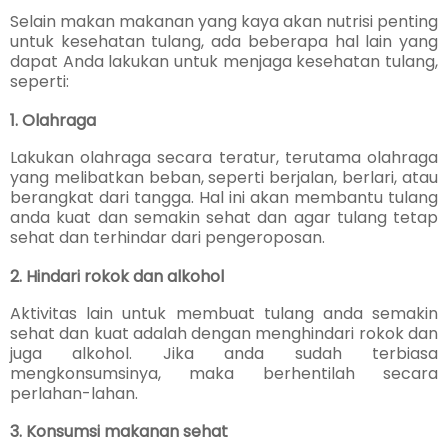
Selain makan makanan yang kaya akan nutrisi penting
untuk kesehatan tulang, ada beberapa hal lain yang
dapat Anda lakukan untuk menjaga kesehatan tulang,
seperti:
1. Olahraga
Lakukan olahraga secara teratur, terutama olahraga
yang melibatkan beban, seperti berjalan, berlari, atau
berangkat dari tangga. Hal ini akan membantu tulang
anda kuat dan semakin sehat dan a
gar tulang tetap
sehat dan terhindar dari pengeroposan.
2. Hindari rokok dan alkohol
Aktivitas lain untuk membuat tulang anda semakin
sehat dan kuat adalah dengan menghindari rokok dan
juga alkohol. Jika anda sudah terbiasa
mengkonsumsinya, maka berhentilah secara
perlahan-lahan.
3. Konsumsi makanan sehat