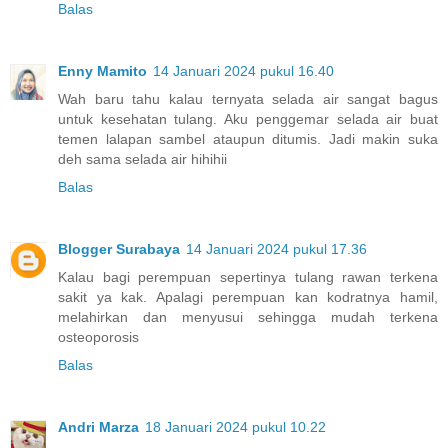
Balas
Enny Mamito
14 Januari 2024 pukul 16.40
Wah baru tahu kalau ternyata selada air sangat bagus
untuk kesehatan tulang. Aku penggemar selada air buat
temen lalapan sambel ataupun ditumis. Jadi makin suka
deh sama selada air hihihii
Balas
Blogger Surabaya
14 Januari 2024 pukul 17.36
Kalau bagi perempuan sepertinya tulang rawan terkena
sakit ya kak. Apalagi perempuan kan kodratnya hamil,
melahirkan dan menyusui sehingga mudah terkena
osteoporosis
Balas
Andri Marza
18 Januari 2024 pukul 10.22