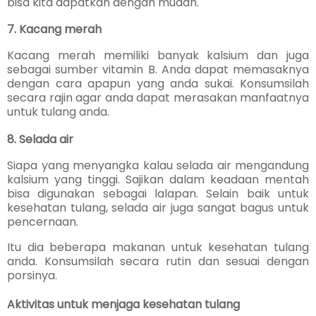
bisa kita dapatkan dengan mudah.
7. Kacang merah
Kacang merah memiliki banyak kalsium dan juga
sebagai sumber vitamin B. Anda dapat memasaknya
dengan cara apapun yang anda sukai. Konsumsilah
secara rajin agar anda dapat merasakan manfaatnya
untuk tulang anda.
8. Selada air
Siapa yang menyangka kalau selada air mengandung
kalsium yang tinggi. Sajikan dalam keadaan mentah
bisa digunakan sebagai lalapan. Selain baik untuk
kesehatan tulang, selada air juga sangat bagus untuk
pencernaan.
Itu dia beberapa makanan untuk kesehatan tulang
anda. Konsumsilah secara rutin dan sesuai dengan
porsinya.
Aktivitas untuk menjaga kesehatan tulang