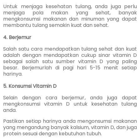
Untuk menjaga kesehatan tulang, anda juga perlu
menjaga pola makan yang sehat, banyak
mengkonsumsi makanan dan minuman yang dapat
membantu tulang semakin kuat dan sehat.
4. Berjemur
Salah satu cara mendapatkan tulang sehat dan kuat
adalah dengan mendapatkan cukup sinar vitamin D
sebagai salah satu sumber vitamin D yang paling
besar. Berjemurlah di pagi hari 5-15 menit setiap
harinya.
5. Konsumsi Vitamin D
Selain dengan cara berjemur, anda juga dapat
mengkonsumsi vitamin D untuk kesehatan tulang
anda.
Pastikan setiap harinya anda mengonsumsi makanan
yang mengandung banyak kalsium, vitamin D, dan juga
protein sesuai dengan kebutuhan tubuh.