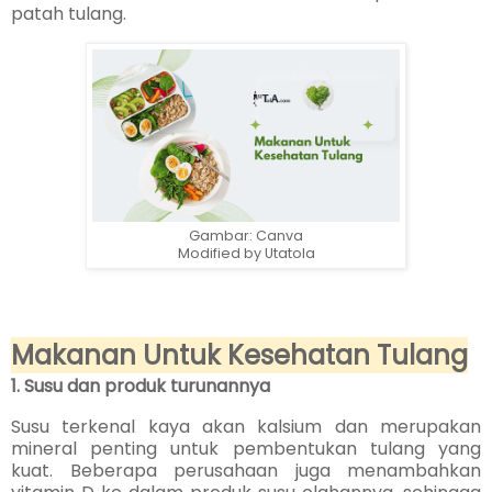
patah tulang.
Gambar: Canva
Modified by Utatola
Makanan Untuk Kesehatan Tulang
1. Susu dan produk turunannya
Susu terkenal kaya akan kalsium dan merupakan
mineral penting untuk pembentukan tulang yang
kuat. Beberapa perusahaan juga menambahkan