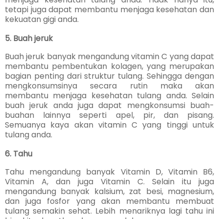
tetapi juga dapat membantu menjaga kesehatan dan
kekuatan gigi anda.
5. Buah jeruk
Buah jeruk banyak mengandung vitamin C yang dapat
membantu pembentukan kolagen, yang merupakan
bagian penting dari struktur tulang. Sehingga dengan
mengkonsumsinya secara rutin maka akan
membantu menjaga kesehatan tulang anda. Selain
buah jeruk anda juga dapat mengkonsumsi b
uah-
buahan lainnya seperti apel, pir, dan pisang.
Semuanya kaya akan vitamin C yang tinggi untuk
tulang anda.
6. Tahu
Tahu mengandung banyak Vitamin D, Vitamin B6,
Vitamin A, dan juga Vitamin C. Selain itu juga
mengandung banyak
kalsium, zat besi,
magnesium,
dan juga fosfor yang akan membantu membuat
tulang semakin sehat. Lebih menariknya lagi tahu ini