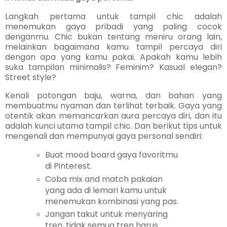
Langkah pertama untuk tampil chic adalah
menemukan gaya pribadi yang paling cocok
denganmu. Chic bukan tentang meniru orang lain,
melainkan bagaimana kamu tampil percaya diri
dengan apa yang kamu pakai. Apakah kamu lebih
suka tampilan minimalis? Feminim? Kasual elegan?
Street style?
Kenali potongan baju, warna, dan bahan yang
membuatmu nyaman dan terlihat terbaik. Gaya yang
otentik akan memancarkan aura percaya diri, dan itu
adalah kunci utama tampil chic. Dan berikut tips untuk
mengenali dan mempunyai gaya personal sendiri:
Buat mood board gaya favoritmu
di Pinterest.
Coba mix and match pakaian
yang ada di lemari kamu untuk
menemukan kombinasi yang pas.
Jangan takut untuk menyaring
tren, tidak semua tren harus