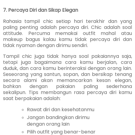
7. Percaya Diri dan Sikap Elegan
Rahasia tampil chic setiap hari terakhir dan yang
paling penting adalah percaya diri. Chic adalah soal
attitude. Percuma memakai outfit mahal atau
makeup bagus kalau kamu tidak percaya diri dan
tidak nyaman dengan dirimu sendiri.
Tampil chic juga tidak hanya soal pakaiannya saja,
tetapi juga bagaimana cara kamu berjalan, cara
duduk, dan cara kamu berinteraksi dengan orang lain.
Seseorang yang santun, sopan, dan bersikap tenang
secara alami akan memancarkan kesan elegan,
bahkan dengan pakaian paling sederhana
sekalipun. Tips membangun rasa percaya diri kamu
saat berpakaian adalah:
Rawat diri dan kesehatanmu
Jangan bandingkan dirimu
dengan orang lain
Pilih outfit yang benar-benar