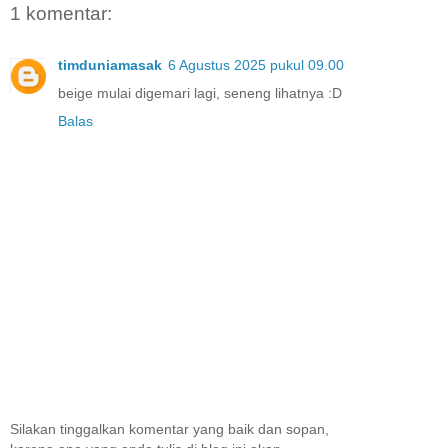
1 komentar:
timduniamasak
6 Agustus 2025 pukul 09.00
beige mulai digemari lagi, seneng lihatnya :D
Balas
Silakan tinggalkan komentar yang baik dan sopan,