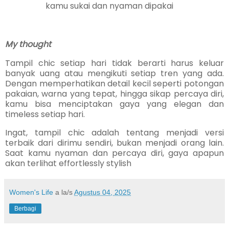
kamu sukai dan nyaman dipakai
My thought
Tampil chic setiap hari tidak berarti harus keluar
banyak uang atau mengikuti setiap tren yang ada.
Dengan memperhatikan detail kecil seperti potongan
pakaian, warna yang tepat, hingga sikap percaya diri,
kamu bisa menciptakan gaya yang elegan dan
timeless setiap hari.
Ingat, tampil chic adalah tentang menjadi versi
terbaik dari dirimu sendiri, bukan menjadi orang lain.
Saat kamu nyaman dan percaya diri, gaya apapun
akan terlihat effortlessly stylish
Women's Life
a la/s
Agustus 04, 2025
Berbagi