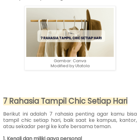
Gambar: Canva
Modified by Utatola
7 Rahasia Tampil Chic Setiap Hari
Berikut ini adalah 7 rahasia penting agar kamu bisa
tampil chic setiap hari, baik saat ke kampus, kantor,
atau sekadar pergi ke kafe bersama teman.
1. Kenali dan miliki gaya personal