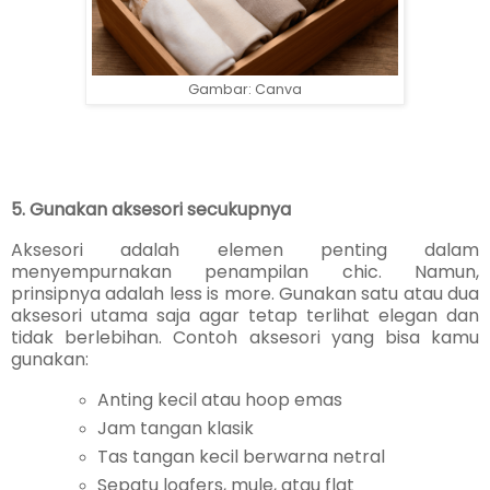
Gambar: Canva
5. Gunakan aksesori secukupnya
Aksesori adalah elemen penting dalam
menyempurnakan penampilan chic. Namun,
prinsipnya adalah less is more. Gunakan satu atau dua
aksesori utama saja agar tetap terlihat elegan dan
tidak berlebihan. Contoh aksesori yang bisa kamu
gunakan:
Anting kecil atau hoop emas
Jam tangan klasik
Tas tangan kecil berwarna netral
Sepatu loafers, mule, atau flat