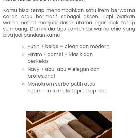
Kamu bisa tetap menambahkan satu item berwarna
cerah atau bermotif sebagai aksen. Tapi biarkan
warna netral menjadi dasar utama agar look tetap
seimbang. Dan ini dia tips kombinasi warna chic yang
bisa jadi panduan kamu:
Putih + beige = clean dan modern
Hitam + camel = klasik dan
berkelas
Navy + abu-abu = elegan dan
profesional
Monokrom serba putih atau
hitam = minimalis tapi tetap niat