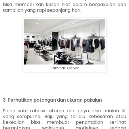
bisa memberikan kesan niat dalam berpakaian dan
tampilan yang rapi sepanjang hari.
Gambar: Canva
3. Perhatikan potongan dan ukuran pakaian
Salah satu rahasia utama dari gaya chic adalah fit
yang sempurna. Baju yang terlalu kebesaran atau
kekecilan bisa membuat penampilan terlihat
berantakan, walaupun modelnya sedang