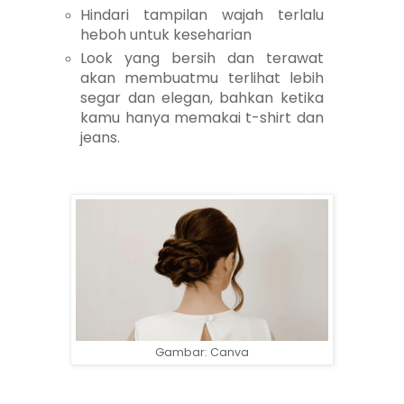
Hindari tampilan wajah terlalu
heboh untuk keseharian
Look yang bersih dan terawat
akan membuatmu terlihat lebih
segar dan elegan, bahkan ketika
kamu hanya memakai t-shirt dan
jeans.
Gambar: Canva