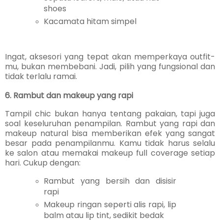
shoes
Kacamata hitam simpel
Ingat, aksesori yang tepat akan memperkaya outfit-
mu, bukan membebani. Jadi, pilih yang fungsional dan
tidak terlalu ramai.
6. Rambut dan makeup yang rapi
Tampil chic bukan hanya tentang pakaian, tapi juga
soal keseluruhan penampilan. Rambut yang rapi dan
makeup natural bisa memberikan efek yang sangat
besar pada penampilanmu. Kamu tidak harus selalu
ke salon atau memakai makeup full coverage setiap
hari. Cukup dengan:
Rambut yang bersih dan disisir
rapi
Makeup ringan seperti alis rapi, lip
balm atau lip tint, sedikit bedak