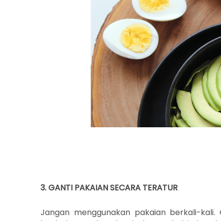
3. GANTI PAKAIAN SECARA TERATUR
Jangan menggunakan pakaian berkali-kali. 