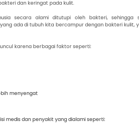
teri dan keringat pada kulit.
usia secara alami ditutupi oleh bakteri, sehingga 
yang ada di tubuh kita bercampur dengan bakteri kulit, 
uncul karena berbagai faktor seperti:
 lebih menyengat
isi medis dan penyakit yang dialami seperti: