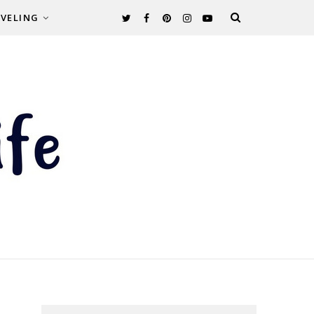
VELING