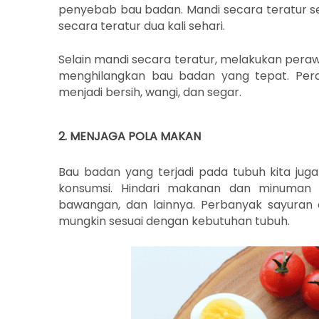
penyebab bau badan. Mandi secara teratur se
secara teratur dua kali sehari.
Selain mandi secara teratur, melakukan perawa
menghilangkan bau badan yang tepat. Pe
menjadi bersih, wangi, dan segar.
2. MENJAGA POLA MAKAN
Bau badan yang terjadi pada tubuh kita jug
konsumsi. Hindari makanan dan minuman
bawangan, dan lainnya. Perbanyak sayuran
mungkin sesuai dengan kebutuhan tubuh.