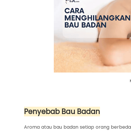
Penyebab Bau Badan
Aroma atau bau badan setiap orang berbeda-