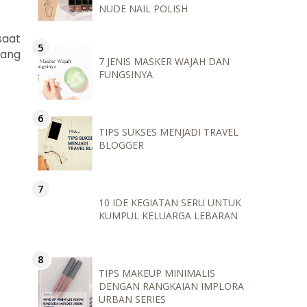
NUDE NAIL POLISH
saat
yang
7 JENIS MASKER WAJAH DAN
FUNGSINYA
TIPS SUKSES MENJADI TRAVEL
BLOGGER
10 IDE KEGIATAN SERU UNTUK
KUMPUL KELUARGA LEBARAN
TIPS MAKEUP MINIMALIS
DENGAN RANGKAIAN IMPLORA
URBAN SERIES