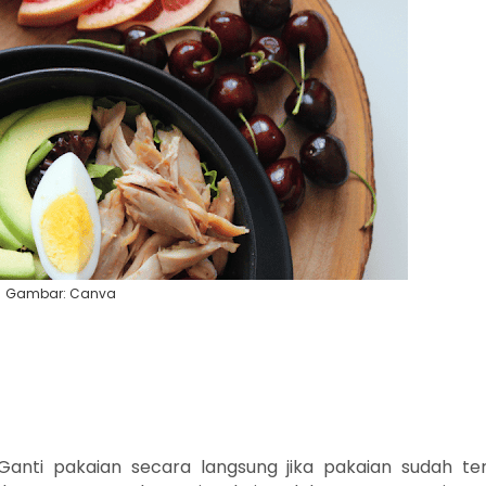
Gambar: Canva
Ganti pakaian secara langsung jika pakaian sudah te