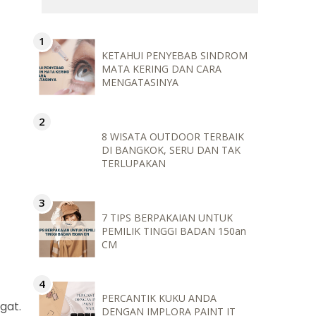
KETAHUI PENYEBAB SINDROM
MATA KERING DAN CARA
MENGATASINYA
8 WISATA OUTDOOR TERBAIK
DI BANGKOK, SERU DAN TAK
TERLUPAKAN
7 TIPS BERPAKAIAN UNTUK
PEMILIK TINGGI BADAN 150an
CM
PERCANTIK KUKU ANDA
gat.
DENGAN IMPLORA PAINT IT