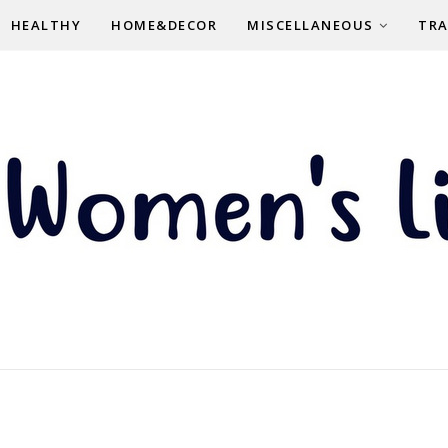
HEALTHY
HOME&DECOR
MISCELLANEOUS
TRA