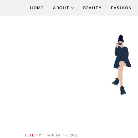
HOME
ABOUT
BEAUTY
FASHION
HEALTHY
JANUARI 17, 2025