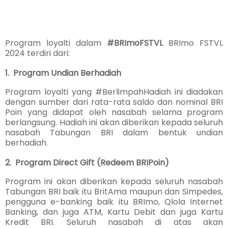
Program loyalti dalam
#BRImoFSTVL
BRImo FSTVL
2024 terdiri dari:
1. Program Undian Berhadiah
Program loyalti yang #BerlimpahHadiah ini diadakan
dengan sumber dari rata-rata saldo dan nominal BRI
Poin yang didapat oleh nasabah selama program
berlangsung. Hadiah ini akan
diberikan kepada seluruh
nasabah Tabungan BRI dalam bentuk undian
berhadiah.
2. Program Direct Gift (Redeem BRIPoin)
Program ini akan diberikan kepada seluruh nasabah
Tabungan BRI baik itu BritAma maupun dan Simpedes,
pengguna e-banking baik itu BRImo, Qlola Internet
Banking, dan juga ATM, Kartu Debit dan juga Kartu
Kredit BRI. Seluruh nasabah di atas akan