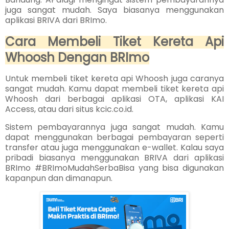
juga sangat mudah. Saya biasanya menggunakan
aplikasi BRIVA dari BRImo.
Cara Membeli Tiket Kereta Api
Whoosh Dengan BRImo
Untuk membeli tiket kereta api Whoosh juga caranya
sangat mudah. Kamu dapat membeli tiket kereta api
Whoosh dari berbagai aplikasi OTA, aplikasi KAI
Access, atau dari situs kcic.co.id.
Sistem pembayarannya juga sangat mudah. Kamu
dapat menggunakan berbagai pembayaran seperti
transfer atau juga menggunakan e-wallet. Kalau saya
pribadi biasanya menggunakan BRIVA dari aplikasi
BRImo
#BRImoMudahSerbaBisa
yang bisa digunakan
kapanpun dan dimanapun.