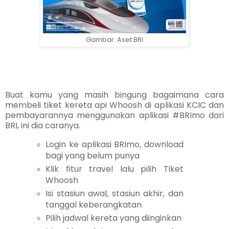
Gambar: Aset BRI
Buat kamu yang masih bingung bagaimana cara
membeli tiket kereta api Whoosh di aplikasi KCIC dan
pembayarannya menggunakan aplikasi #BRImo dari
BRI, ini dia caranya.
Login ke aplikasi BRImo, download
bagi yang belum punya
Klik fitur travel lalu pilih Tiket
Whoosh
Isi stasiun awal, stasiun akhir, dan
tanggal keberangkatan
Pilih jadwal kereta yang diinginkan