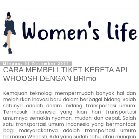
Minggu, 01 Desember 2024
CARA MEMBELI TIKET KERETA API
WHOOSH DENGAN BRImo
Kemajuan teknologi mempermudah banyak hal dan
melahirkan inovasi baru dalam berbagai bidang. Salah
satunya adalah dalam bidang transportasi umum.
Termasuk Indonesia yang kian hari transportasi
umumnya semakin nyaman, mudah, dan cepat. Salah
satu transportasi umum Indonesia yang bermanfaat
bagi masyarakatnya adalah transportasi umum
bernama Whoosh. Ada yang sudah tahu, atau mungkin