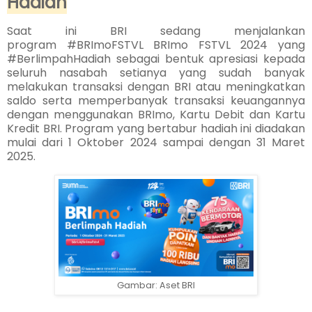
Hadiah
Saat ini BRI sedang menjalankan
program
#BRImoFSTVL
BRImo FSTVL 2024 yang
#BerlimpahHadiah s
ebagai bentuk apresiasi kepada
seluruh nasabah setianya yang sudah banyak
melakukan transaksi dengan BRI atau
meningkatkan
saldo serta memperbanyak transaksi keuangannya
dengan menggunakan BRImo, Kartu Debit dan Kartu
Kredit BRI. Program yang bertabur hadiah ini diadakan
mulai dari 1 Oktober 2024 sampai dengan 31 Maret
2025.
Gambar: Aset BRI