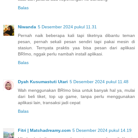
Balas
Niwanda
5 Desember 2024 pukul 11.31
Pernah naik beberapa kali tapi tiketnya dibantu teman
pesan, pernah sekali pesan sendiri tapi pakai mesin di
stasiun. Ternyata praktis yaa bisa pesan dari aplikasi
BRImo, nggak perlu nambah install aplikasi.
Balas
Dyah Kusumastuti Utari
5 Desember 2024 pukul 11.48
Wah menggunakan BRImo bisa untuk banyak hal ya, mulai
dari beli tiket, top up game, tanpa perlu menggunakan
aplikasi lain, transaksi jadi cepat
Balas
Fitri | Matchadreamy.com
5 Desember 2024 pukul 14.19