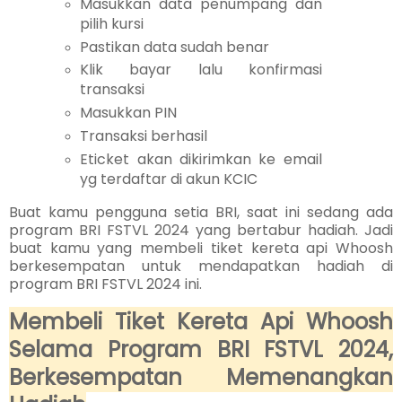
Masukkan data penumpang dan
pilih kursi
Pastikan data sudah benar
Klik bayar lalu konfirmasi
transaksi
Masukkan PIN
Transaksi berhasil
Eticket akan dikirimkan ke email
yg terdaftar di akun KCIC
Buat kamu pengguna setia BRI, saat ini sedang ada
program BRI FSTVL 2024 yang bertabur hadiah. Jadi
buat kamu yang membeli tiket kereta api Whoosh
berkesempatan untuk mendapatkan hadiah di
program BRI FSTVL 2024 ini.
Membeli Tiket Kereta Api Whoosh
Selama Program BRI FSTVL 2024,
Berkesempatan Memenangkan