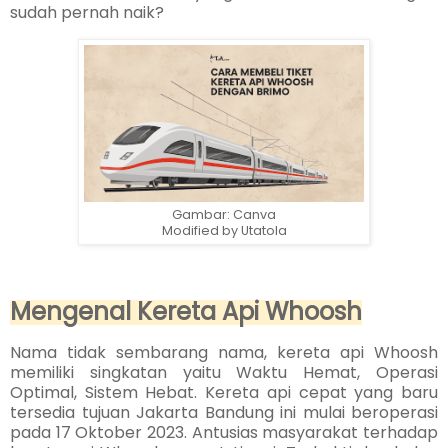
sudah pernah naik?
Gambar: Canva
Modified by
Utatola
Mengenal Kereta Api Whoosh
Nama tidak sembarang nama, kereta api Whoosh
memiliki singkatan yaitu Waktu Hemat, Operasi
Optimal, Sistem Hebat. Kereta api cepat yang baru
tersedia tujuan Jakarta Bandung ini mulai beroperasi
pada
17 Oktober 2023.
Antusias masyarakat terhadap