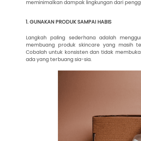
meminimalkan dampak lingkungan dari penggu
1. GUNAKAN PRODUK SAMPAI HABIS
Langkah paling sederhana adalah menggu
membuang produk skincare yang masih ter
Cobalah untuk konsisten dan tidak membuka
ada yang terbuang sia-sia.