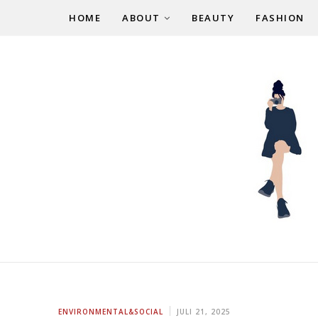
HOME
ABOUT
BEAUTY
FASHION
ENVIRONMENTAL&SOCIAL
JULI 21, 2025