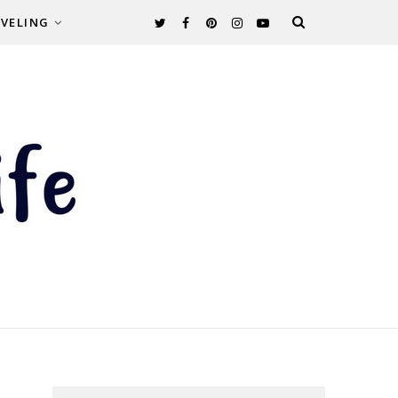
VELING