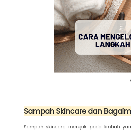
Sampah Skincare dan Bagai
Sampah skincare merujuk pada limbah yang 