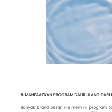
5. MANFAATKAN PROGRAM DAUR ULANG DARI
Banyak brand besar kini memiliki program t