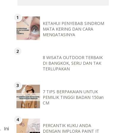
KETAHUI PENYEBAB SINDROM
MATA KERING DAN CARA
MENGATASINYA
8 WISATA OUTDOOR TERBAIK
DI BANGKOK, SERU DAN TAK
TERLUPAKAN
7 TIPS BERPAKAIAN UNTUK
PEMILIK TINGGI BADAN 150an
CM
PERCANTIK KUKU ANDA
 Ini
DENGAN IMPLORA PAINT IT