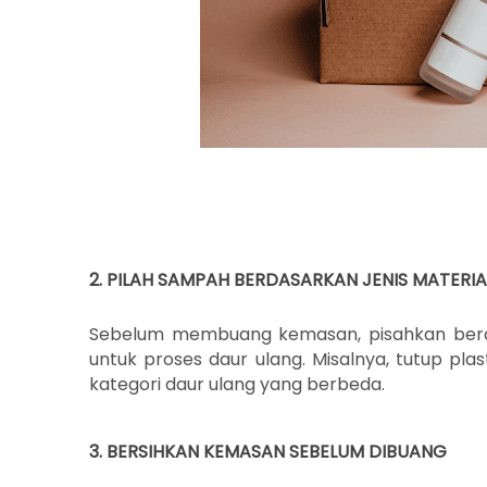
2. PILAH SAMPAH BERDASARKAN JENIS MATERIA
Sebelum membuang kemasan, pisahkan berdasa
untuk proses daur ulang. Misalnya, tutup pl
kategori daur ulang yang berbeda.
3. BERSIHKAN KEMASAN SEBELUM DIBUANG