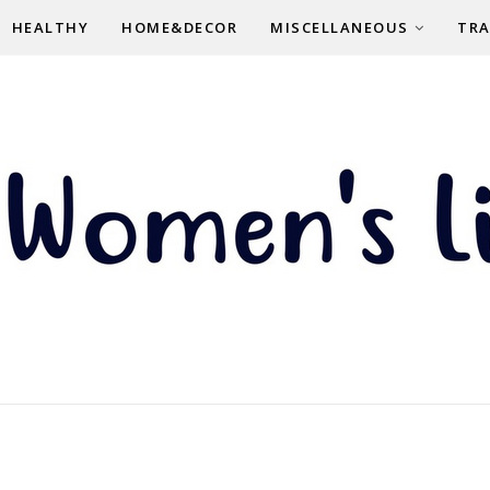
HEALTHY
HOME&DECOR
MISCELLANEOUS
TRA